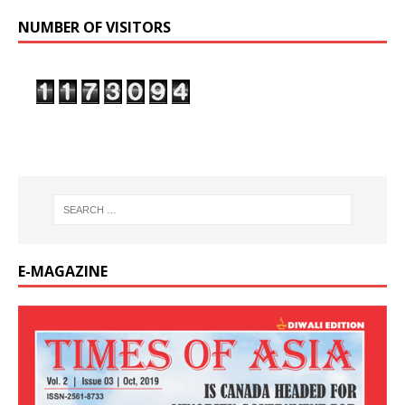
NUMBER OF VISITORS
E-MAGAZINE