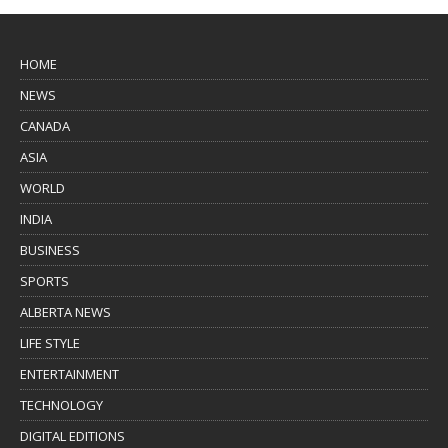
HOME
NEWS
CANADA
ASIA
WORLD
INDIA
BUSINESS
SPORTS
ALBERTA NEWS
LIFE STYLE
ENTERTAINMENT
TECHNOLOGY
DIGITAL EDITIONS