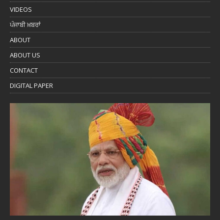
VIDEOS
ਪੰਜਾਬੀ ਖ਼ਬਰਾਂ
ABOUT
ABOUT US
CONTACT
DIGITAL PAPER