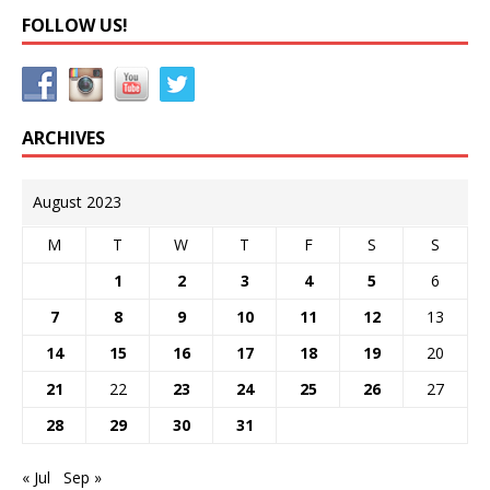
FOLLOW US!
ARCHIVES
August 2023
M
T
W
T
F
S
S
1
2
3
4
5
6
7
8
9
10
11
12
13
14
15
16
17
18
19
20
21
22
23
24
25
26
27
28
29
30
31
« Jul
Sep »