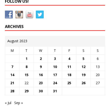
FOLLOW US!
ARCHIVES
August 2023
M
T
W
T
F
S
S
1
2
3
4
5
6
7
8
9
10
11
12
13
14
15
16
17
18
19
20
21
22
23
24
25
26
27
28
29
30
31
« Jul
Sep »