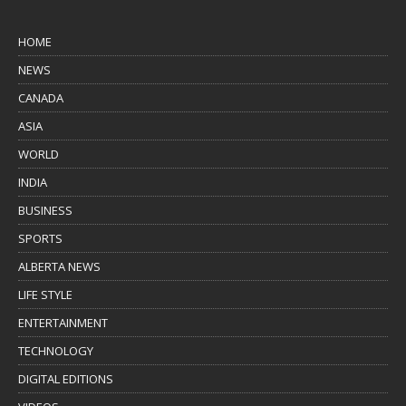
HOME
NEWS
CANADA
ASIA
WORLD
INDIA
BUSINESS
SPORTS
ALBERTA NEWS
LIFE STYLE
ENTERTAINMENT
TECHNOLOGY
DIGITAL EDITIONS