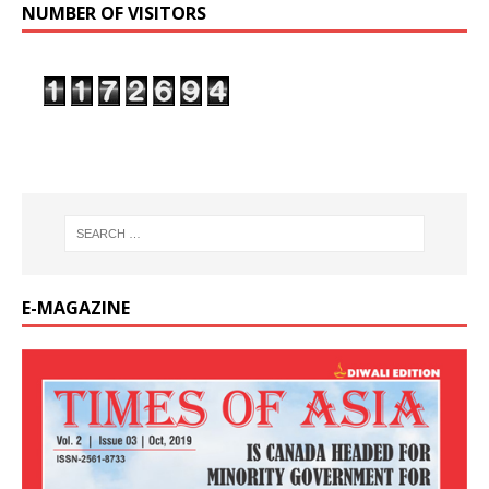
NUMBER OF VISITORS
E-MAGAZINE