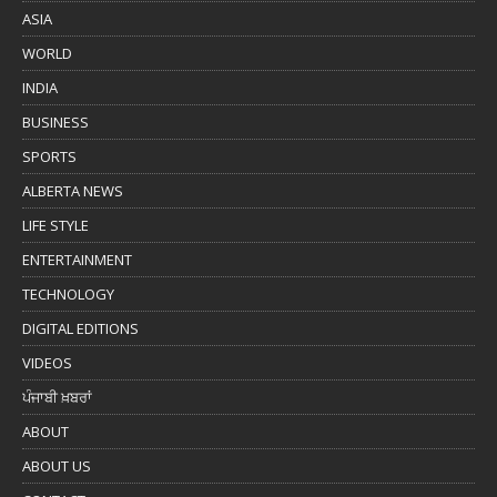
ASIA
WORLD
INDIA
BUSINESS
SPORTS
ALBERTA NEWS
LIFE STYLE
ENTERTAINMENT
TECHNOLOGY
DIGITAL EDITIONS
VIDEOS
ਪੰਜਾਬੀ ਖ਼ਬਰਾਂ
ABOUT
ABOUT US