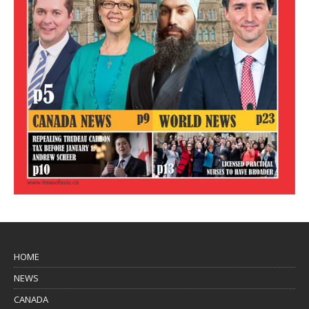
HOME
NEWS
CANADA