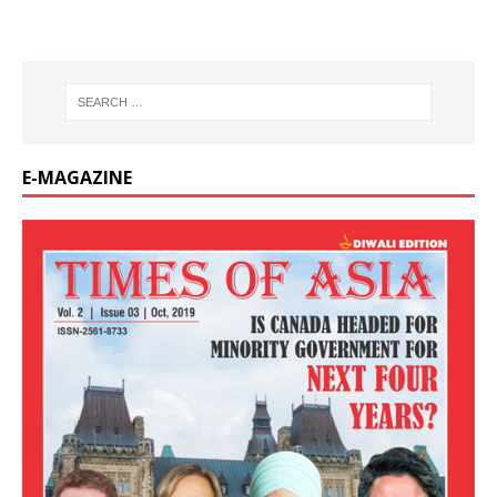
E-MAGAZINE