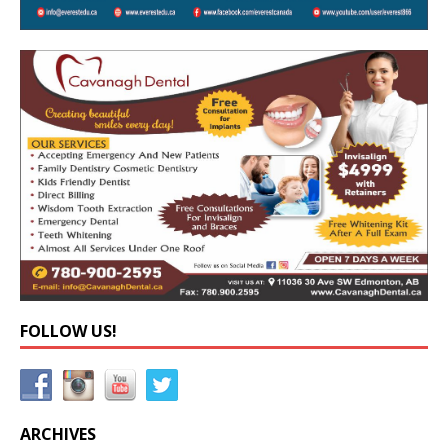
FOLLOW US!
ARCHIVES