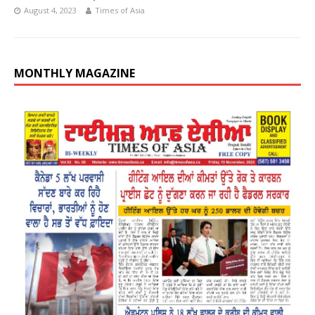
August 4, 2023
Times of Asia
MONTHLY MAGAZINE