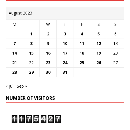
August 2023
M
T
W
T
F
S
S
1
2
3
4
5
6
7
8
9
10
11
12
13
14
15
16
17
18
19
20
21
22
23
24
25
26
27
28
29
30
31
« Jul
Sep »
NUMBER OF VISITORS