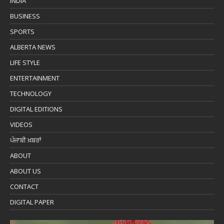
INDIA
BUSINESS
SPORTS
ALBERTA NEWS
LIFE STYLE
ENTERTAINMENT
TECHNOLOGY
DIGITAL EDITIONS
VIDEOS
ਪੰਜਾਬੀ ਖ਼ਬਰਾਂ
ABOUT
ABOUT US
CONTACT
DIGITAL PAPER