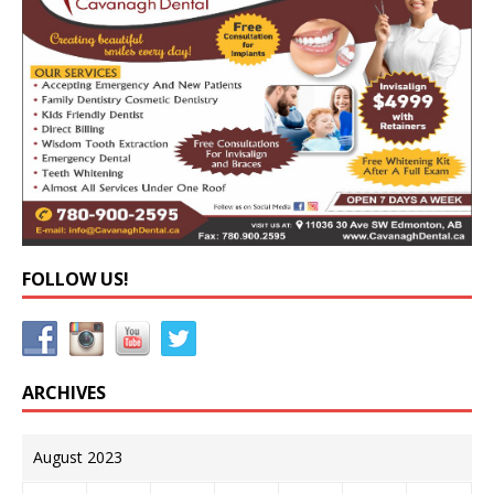
FOLLOW US!
ARCHIVES
August 2023