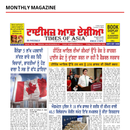
MONTHLY MAGAZINE