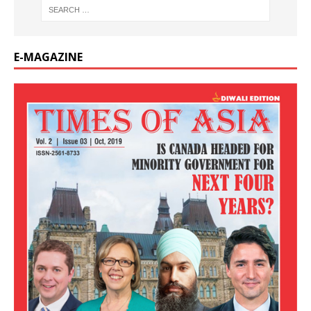
E-MAGAZINE