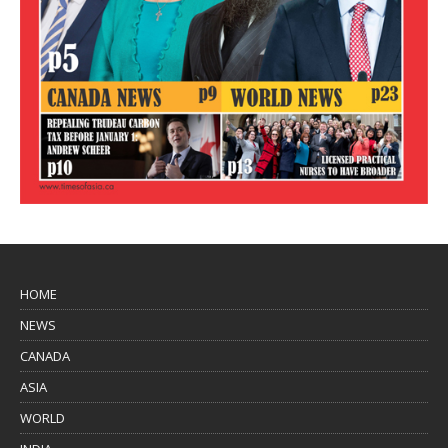
HOME
NEWS
CANADA
ASIA
WORLD