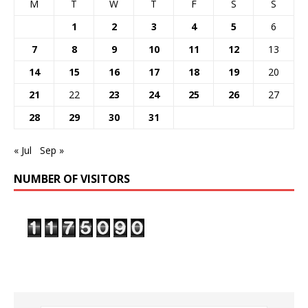
M
T
W
T
F
S
S
1
2
3
4
5
6
7
8
9
10
11
12
13
14
15
16
17
18
19
20
21
22
23
24
25
26
27
28
29
30
31
« Jul
Sep »
NUMBER OF VISITORS