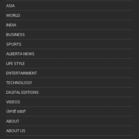
ASIA
WORLD
INDIA
BUSINESS
SPORTS
ALBERTA NEWS
LIFE STYLE
ENTERTAINMENT
TECHNOLOGY
DIGITAL EDITIONS
VIDEOS
ਪੰਜਾਬੀ ਖ਼ਬਰਾਂ
ABOUT
ABOUT US