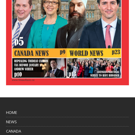
HOME
NEWS
CANADA