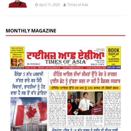
April 11, 2023
Times of Asia
MONTHLY MAGAZINE