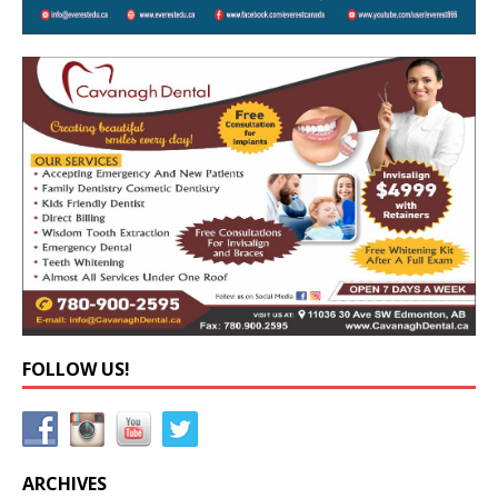
FOLLOW US!
ARCHIVES