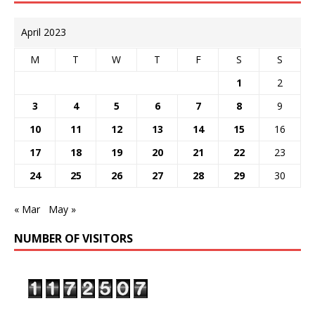
April 2023
M
T
W
T
F
S
S
1
2
3
4
5
6
7
8
9
10
11
12
13
14
15
16
17
18
19
20
21
22
23
24
25
26
27
28
29
30
« Mar
May »
NUMBER OF VISITORS