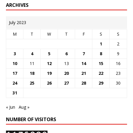
ARCHIVES
July 2023
M
T
W
T
F
S
S
1
2
3
4
5
6
7
8
9
10
11
12
13
14
15
16
17
18
19
20
21
22
23
24
25
26
27
28
29
30
31
« Jun
Aug »
NUMBER OF VISITORS