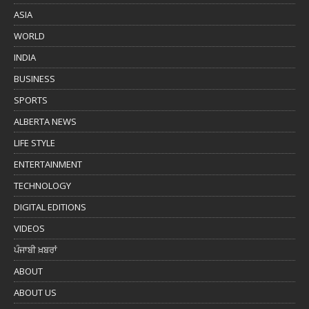
ASIA
WORLD
INDIA
BUSINESS
SPORTS
ALBERTA NEWS
LIFE STYLE
ENTERTAINMENT
TECHNOLOGY
DIGITAL EDITIONS
VIDEOS
ਪੰਜਾਬੀ ਖ਼ਬਰਾਂ
ABOUT
ABOUT US