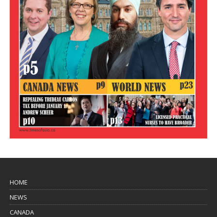
HOME
NEWS
CANADA