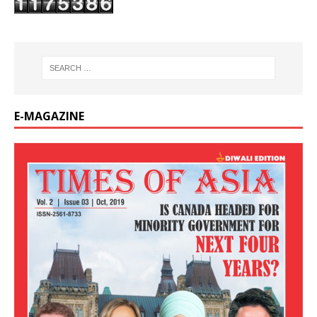
E-MAGAZINE