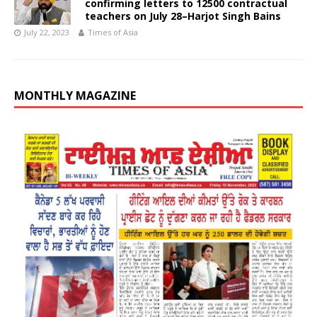
confirming letters to 12500 contractual
teachers on July 28–Harjot Singh Bains
July 22, 2023
Times of Asia
MONTHLY MAGAZINE