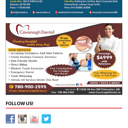
FOLLOW US!