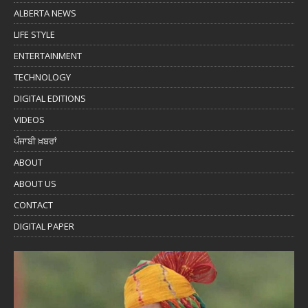
ALBERTA NEWS
LIFE STYLE
ENTERTAINMENT
TECHNOLOGY
DIGITAL EDITIONS
VIDEOS
ਪੰਜਾਬੀ ਖ਼ਬਰਾਂ
ABOUT
ABOUT US
CONTACT
DIGITAL PAPER