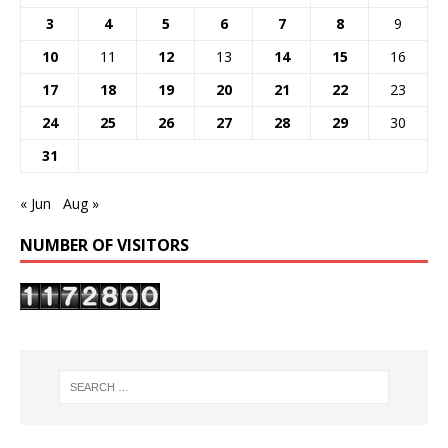
3
4
5
6
7
8
9
10
11
12
13
14
15
16
17
18
19
20
21
22
23
24
25
26
27
28
29
30
31
« Jun
Aug »
NUMBER OF VISITORS