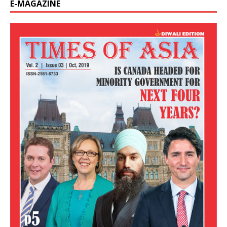
E-MAGAZINE