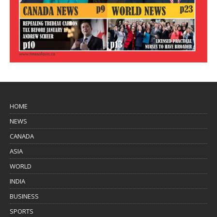
HOME
NEWS
CANADA
ASIA
WORLD
INDIA
BUSINESS
SPORTS