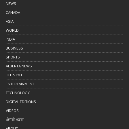
NEWS
CANADA
ASIA
WORLD
INDIA
BUSINESS
SPORTS
ALBERTA NEWS
LIFE STYLE
ENTERTAINMENT
TECHNOLOGY
DIGITAL EDITIONS
VIDEOS
ਪੰਜਾਬੀ ਖ਼ਬਰਾਂ
ABOUT