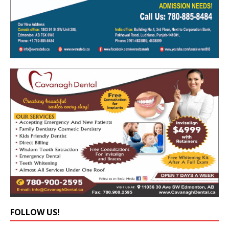
FOLLOW US!