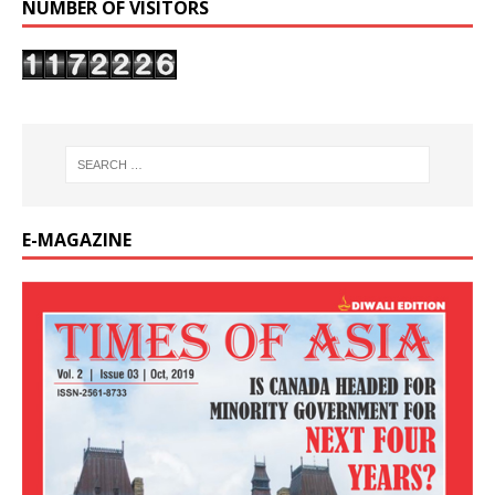
NUMBER OF VISITORS
E-MAGAZINE