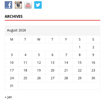
ARCHIVES
August 2026
M
T
W
T
F
S
S
1
2
3
4
5
6
7
8
9
10
11
12
13
14
15
16
17
18
19
20
21
22
23
24
25
26
27
28
29
30
31
« Jan