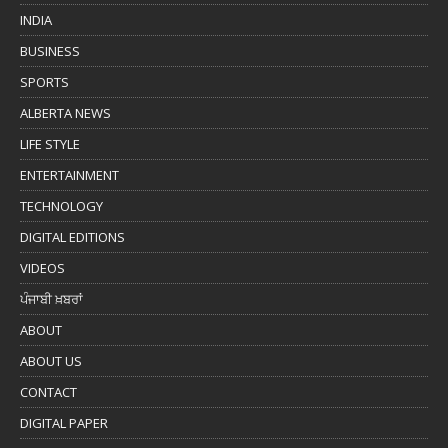
INDIA
BUSINESS
SPORTS
ALBERTA NEWS
LIFE STYLE
ENTERTAINMENT
TECHNOLOGY
DIGITAL EDITIONS
VIDEOS
ਪੰਜਾਬੀ ਖ਼ਬਰਾਂ
ABOUT
ABOUT US
CONTACT
DIGITAL PAPER