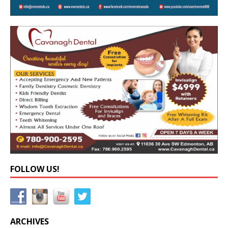
FOLLOW US!
ARCHIVES