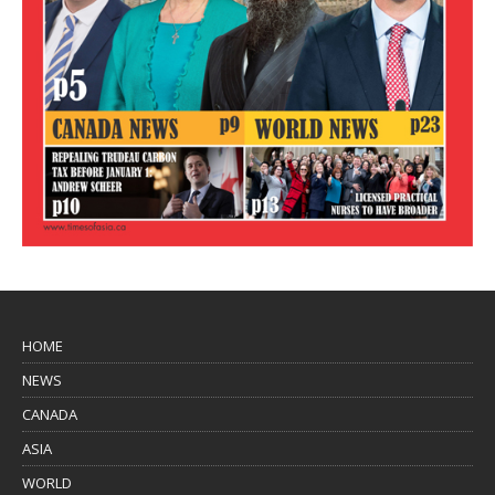
HOME
NEWS
CANADA
ASIA
WORLD