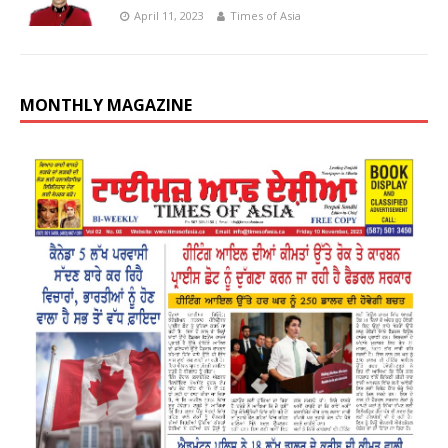
April 11, 2023
Times of Asia
MONTHLY MAGAZINE