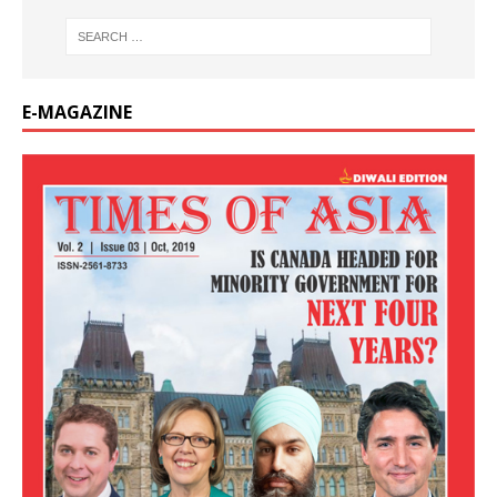
E-MAGAZINE