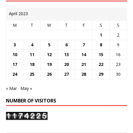
April 2023
M
T
W
T
F
S
S
1
2
3
4
5
6
7
8
9
10
11
12
13
14
15
16
17
18
19
20
21
22
23
24
25
26
27
28
29
30
« Mar
May »
NUMBER OF VISITORS