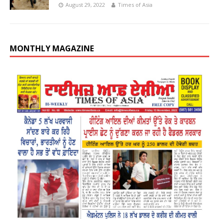
August 29, 2022
Times of Asia
MONTHLY MAGAZINE