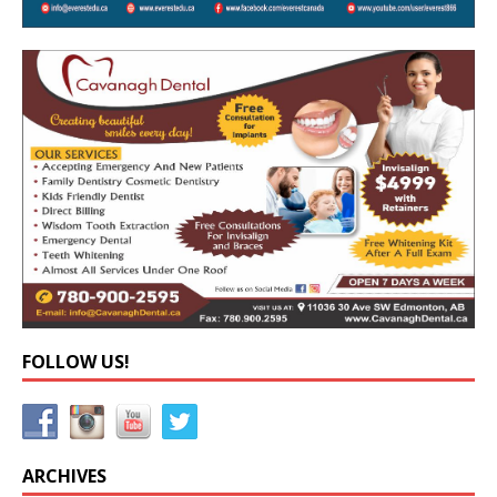
FOLLOW US!
ARCHIVES