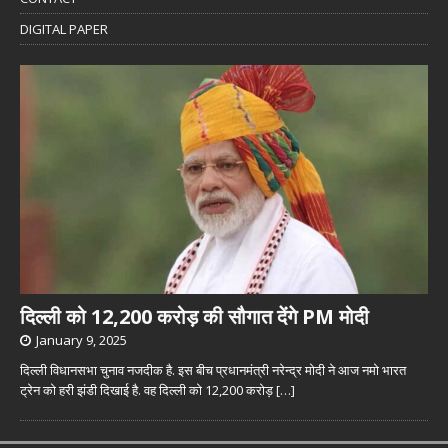
DIGITAL PAPER
दिल्ली को 12,200 करोड़ की सौगात देंगे PM मोदी
January 9, 2025
दिल्ली विधानसभा चुनाव नजदीक है. इस बीच प्रधानमंत्री नरेन्द्र मोदी ने आज नमो भारत
ट्रेन को हरी झंडी दिखाई है. वह दिल्ली को 12,200 करोड़
[…]