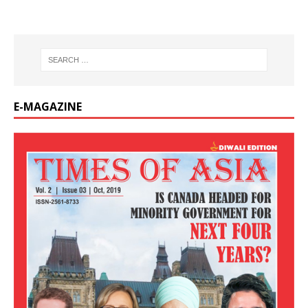
E-MAGAZINE