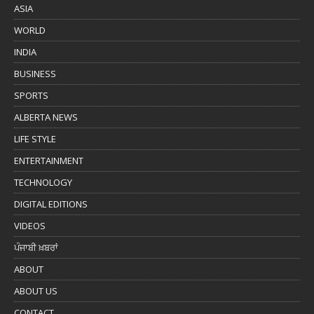
ASIA
WORLD
INDIA
BUSINESS
SPORTS
ALBERTA NEWS
LIFE STYLE
ENTERTAINMENT
TECHNOLOGY
DIGITAL EDITIONS
VIDEOS
ਪੰਜਾਬੀ ਖ਼ਬਰਾਂ
ABOUT
ABOUT US
CONTACT