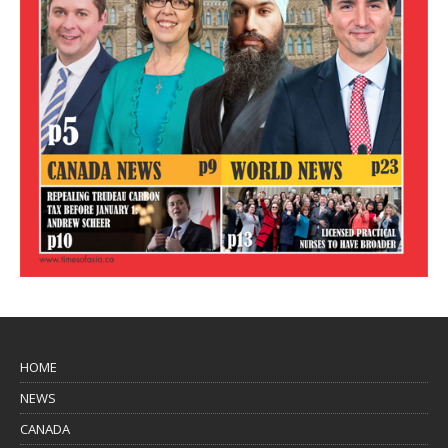
HOME
NEWS
CANADA