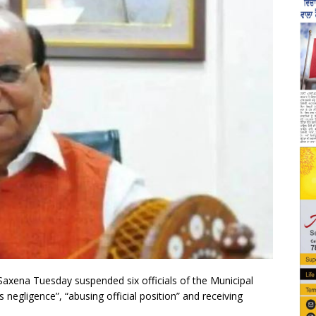
Saxena Tuesday suspended six officials of the Municipal
 negligence”, “abusing official position” and receiving