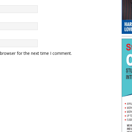
 browser for the next time I comment.