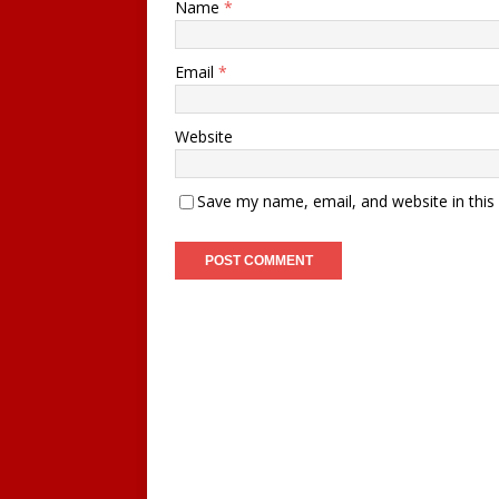
Name
*
Email
*
Website
Save my name, email, and website in this