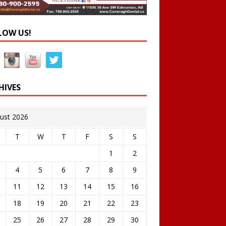
LOW US!
HIVES
ust 2026
T
W
T
F
S
S
1
2
4
5
6
7
8
9
11
12
13
14
15
16
18
19
20
21
22
23
25
26
27
28
29
30