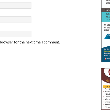
 browser for the next time I comment.