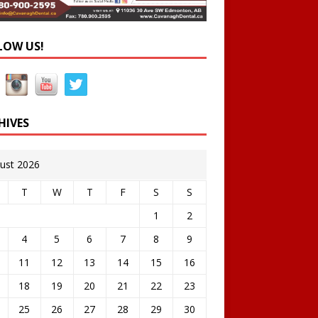
LOW US!
HIVES
ust 2026
T
W
T
F
S
S
1
2
4
5
6
7
8
9
11
12
13
14
15
16
18
19
20
21
22
23
25
26
27
28
29
30