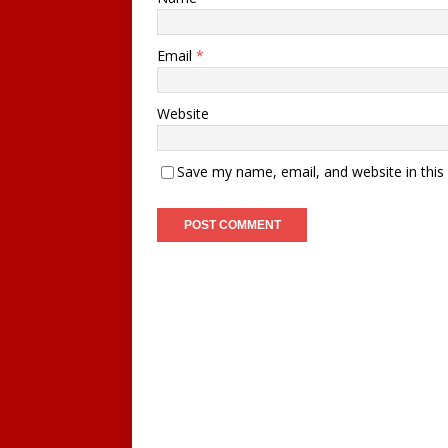
Email
*
Website
Save my name, email, and website in this