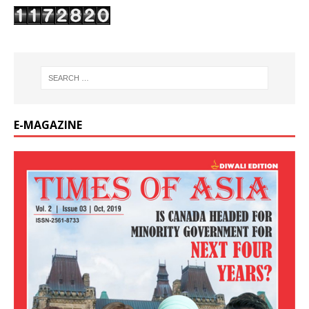
E-MAGAZINE