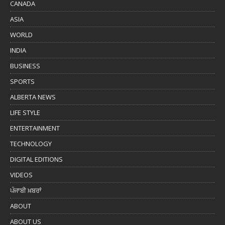
CANADA
ASIA
WORLD
INDIA
BUSINESS
SPORTS
ALBERTA NEWS
LIFE STYLE
ENTERTAINMENT
TECHNOLOGY
DIGITAL EDITIONS
VIDEOS
ਪੰਜਾਬੀ ਖ਼ਬਰਾਂ
ABOUT
ABOUT US