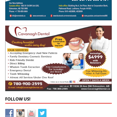
FOLLOW US!