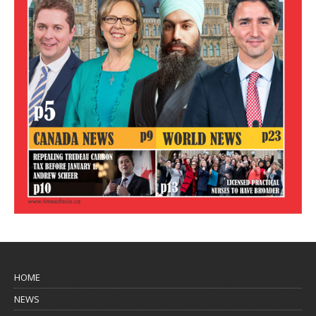
HOME
NEWS