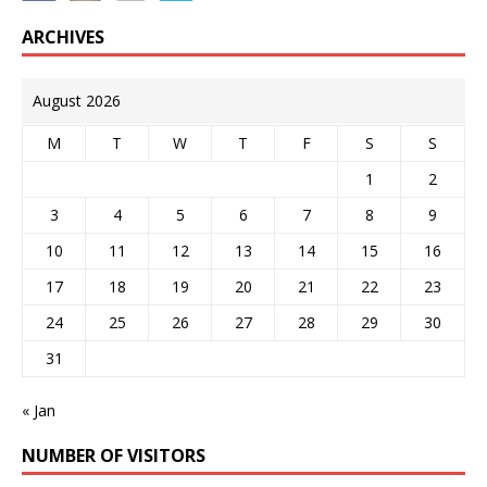
ARCHIVES
August 2026
M
T
W
T
F
S
S
1
2
3
4
5
6
7
8
9
10
11
12
13
14
15
16
17
18
19
20
21
22
23
24
25
26
27
28
29
30
31
« Jan
NUMBER OF VISITORS