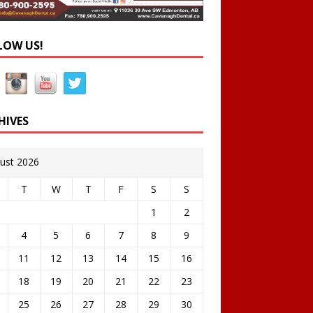
LOW US!
HIVES
ust 2026
T
W
T
F
S
S
1
2
4
5
6
7
8
9
11
12
13
14
15
16
18
19
20
21
22
23
25
26
27
28
29
30