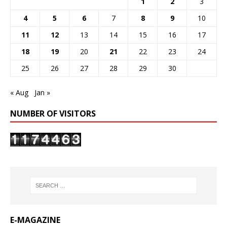
1
2
3
4
5
6
7
8
9
10
11
12
13
14
15
16
17
18
19
20
21
22
23
24
25
26
27
28
29
30
« Aug
Jan »
NUMBER OF VISITORS
E-MAGAZINE