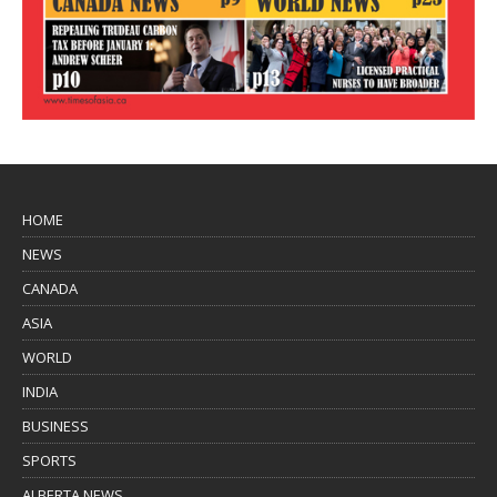
HOME
NEWS
CANADA
ASIA
WORLD
INDIA
BUSINESS
SPORTS
ALBERTA NEWS