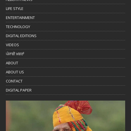
LIFE STYLE
ENTERTAINMENT
TECHNOLOGY
DIGITAL EDITIONS
VIDEOS
ਪੰਜਾਬੀ ਖ਼ਬਰਾਂ
ABOUT
ABOUT US
CONTACT
DIGITAL PAPER