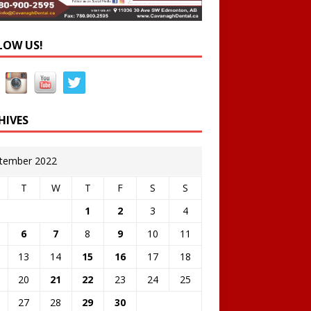
LOW US!
HIVES
tember 2022
T
W
T
F
S
S
1
2
3
4
6
7
8
9
10
11
13
14
15
16
17
18
20
21
22
23
24
25
27
28
29
30