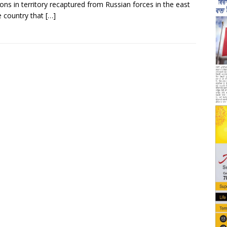
ions in territory recaptured from Russian forces in the east
e country that
[…]