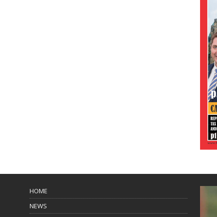
HOME
NEWS