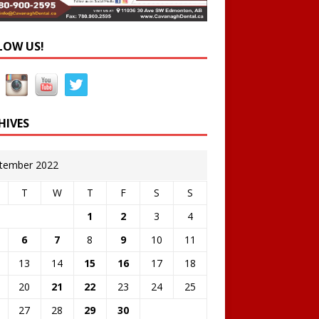
LOW US!
HIVES
tember 2022
T
W
T
F
S
S
1
2
3
4
6
7
8
9
10
11
13
14
15
16
17
18
20
21
22
23
24
25
27
28
29
30