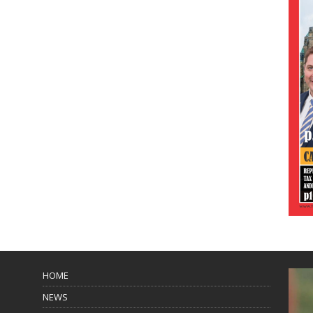
HOME
NEWS