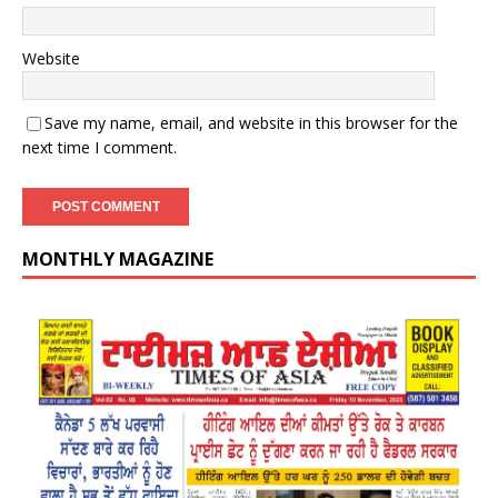
Website
Save my name, email, and website in this browser for the
next time I comment.
MONTHLY MAGAZINE