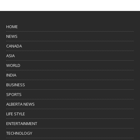
HOME
NEWS
CANADA
ASIA
WORLD
INDIA
BUSINESS
SPORTS
ALBERTA NEWS
LIFE STYLE
ENTERTAINMENT
TECHNOLOGY