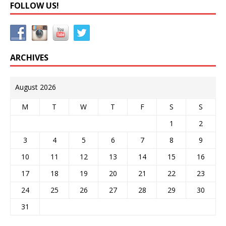
FOLLOW US!
ARCHIVES
August 2026
M
T
W
T
F
S
S
1
2
3
4
5
6
7
8
9
10
11
12
13
14
15
16
17
18
19
20
21
22
23
24
25
26
27
28
29
30
31