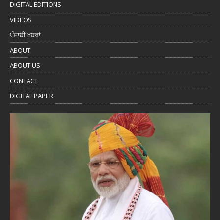
DIGITAL EDITIONS
VIDEOS
ਪੰਜਾਬੀ ਖ਼ਬਰਾਂ
ABOUT
ABOUT US
CONTACT
DIGITAL PAPER