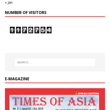
« Jan
NUMBER OF VISITORS
E-MAGAZINE