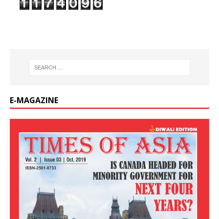
E-MAGAZINE