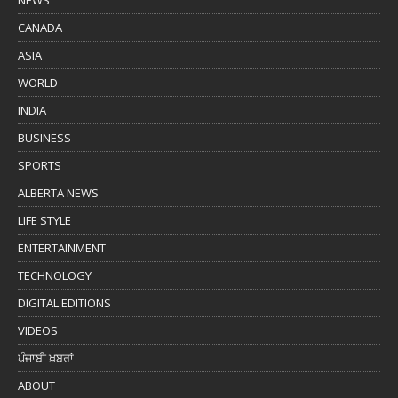
NEWS
CANADA
ASIA
WORLD
INDIA
BUSINESS
SPORTS
ALBERTA NEWS
LIFE STYLE
ENTERTAINMENT
TECHNOLOGY
DIGITAL EDITIONS
VIDEOS
ਪੰਜਾਬੀ ਖ਼ਬਰਾਂ
ABOUT