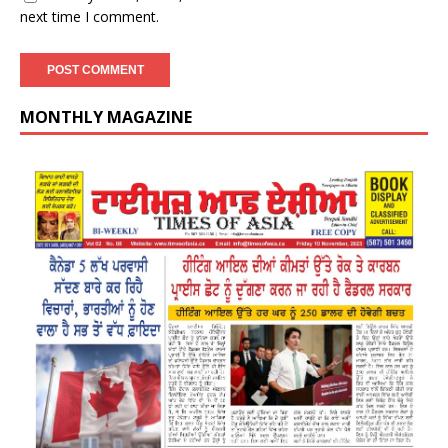
next time I comment.
MONTHLY MAGAZINE