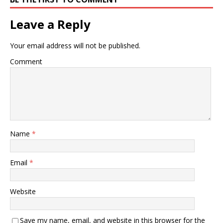
Leave a Reply
Your email address will not be published.
Comment
Name
*
Email
*
Website
Save my name, email, and website in this browser for the