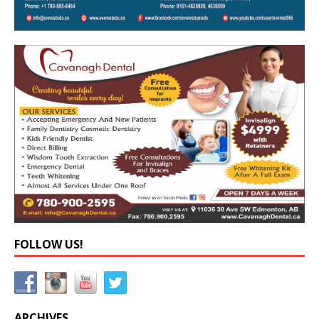
FOLLOW US!
ARCHIVES