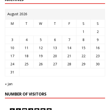
August 2026
M
T
W
T
F
S
S
1
2
3
4
5
6
7
8
9
10
11
12
13
14
15
16
17
18
19
20
21
22
23
24
25
26
27
28
29
30
31
« Jan
NUMBER OF VISITORS