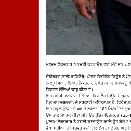
ਮੁਲਜ਼ਮ ਲੈਕਚਰਾਰ ਨੇ ਬਦਲੀ ਕਰਵਾਉਣ ਲਈ ਮੰਗੇ ਸਨ 2 ਲੱ
ਚੰਡੀਗੜ੍ਹ(ਟਾਈਮਜ਼ਬਿਓਰੋ) ਪੰਜਾਬ ਵਿਜੀਲੈਂਸ ਬਿਊਰੋ ਨੇ ਮ
ਲਾਲੜੂ ਵਿਖੇ ਤਾਇਨਾਤ ਲੈਕਚਰਾਰ ਉਮੇਸ਼ ਕੁਮਾਰ ਮੁੰਜਾਲ ਨੂੰ 
ਰਿਸ਼ਵਤ ਲੈਂਦਿਆਂ ਕਾਬੂ ਕੀਤਾ ਹੈ।
ਇਸ ਸਬੰਧੀ ਜਾਣਕਾਰੀ ਦਿੰਦਿਆਂ ਵਿਜੀਲੈਂਸ ਬਿਊਰੋ ਦੇ ਬੁਲ
ਪ੍ਰਿਆ ਮਿਗਲਾਨੀ, ਜੋ ਸਰਕਾਰੀ ਅਧਿਆਪਕ ਹੈ, ਫਿਰੋਜ਼ਪੁਰ 
ਇਹ ਸਕੂਲ ਉਨ੍ਹਾਂ ਦੇ ਘਰ ਤੋਂ ਲਗਭਗ 180 ਕਿਲੋਮੀਟਰ ਦੂਰ
ਉਸ ਨਾਲ ਸੰਪਰਕ ਕੀਤਾ ਸੀ। ਉਹ (ਸ਼ਿਕਾਇਤਕਰਤਾ) 26-10
ਮੁਲਜ਼ਮ ਲੈਕਚਰਾਰ ਨੇ ਬਦਲੀ ਕਰਵਾਉਣ ਬਦਲੇ ਉਸ ਕੋਲੋਂ 2 
ਵੱਖ ਮਿਤੀਆਂ ‘ਤੇ ਰਿਸ਼ਵਤ ਵਜੋਂ 1.16 ਲੱਖ ਰੁਪਏ ਲਏ ਅਤੇ 