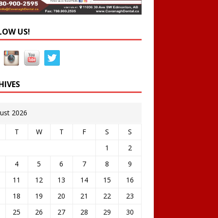
LOW US!
HIVES
ust 2026
T
W
T
F
S
S
1
2
4
5
6
7
8
9
11
12
13
14
15
16
18
19
20
21
22
23
25
26
27
28
29
30