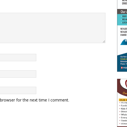
 browser for the next time I comment.