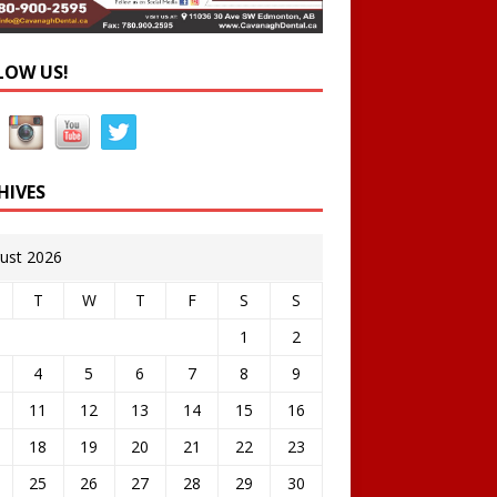
LOW US!
HIVES
ust 2026
T
W
T
F
S
S
1
2
4
5
6
7
8
9
11
12
13
14
15
16
18
19
20
21
22
23
25
26
27
28
29
30