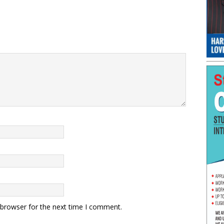
 browser for the next time I comment.