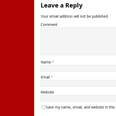
Leave a Reply
Your email address will not be published.
Comment
Name
*
Email
*
Website
Save my name, email, and website in this