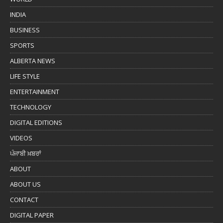
INDIA
BUSINESS
SPORTS
ALBERTA NEWS
LIFE STYLE
ENTERTAINMENT
TECHNOLOGY
DIGITAL EDITIONS
VIDEOS
ਪੰਜਾਬੀ ਖ਼ਬਰਾਂ
ABOUT
ABOUT US
CONTACT
DIGITAL PAPER