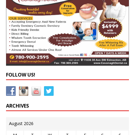
FOLLOW US!
ARCHIVES
August 2026