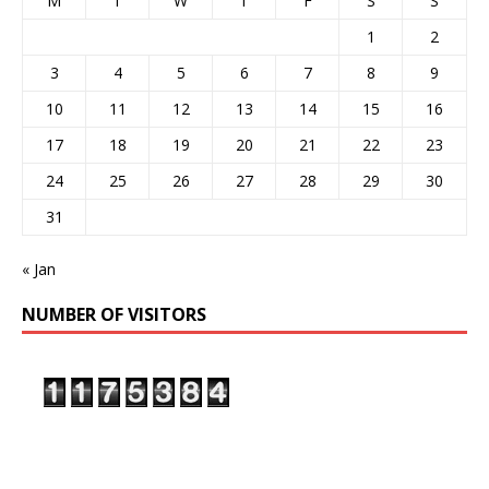
M
T
W
T
F
S
S
1
2
3
4
5
6
7
8
9
10
11
12
13
14
15
16
17
18
19
20
21
22
23
24
25
26
27
28
29
30
31
« Jan
NUMBER OF VISITORS