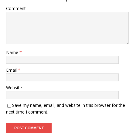
Comment
Name
*
Email
*
Website
Save my name, email, and website in this browser for the
next time I comment.