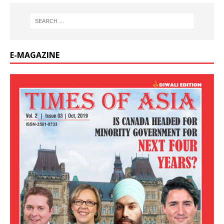
E-MAGAZINE