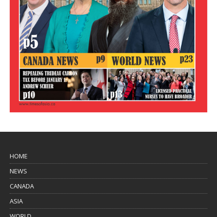
HOME
NEWS
CANADA
ASIA
WORLD