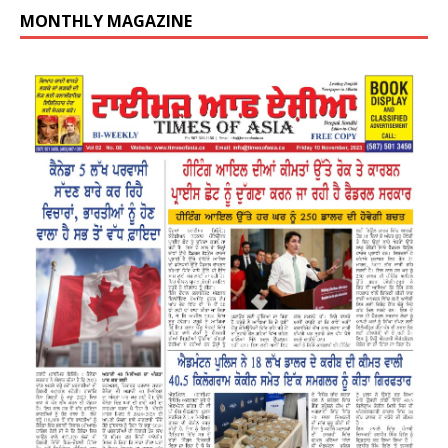
MONTHLY MAGAZINE