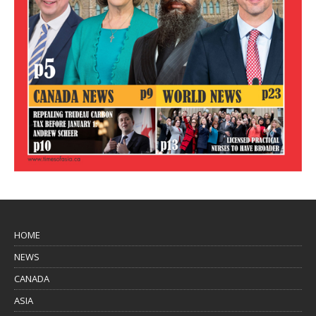
HOME
NEWS
CANADA
ASIA