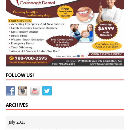
FOLLOW US!
ARCHIVES
July 2023