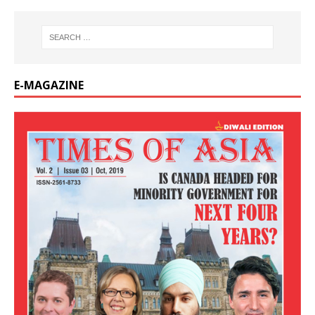
E-MAGAZINE