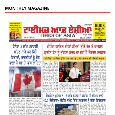
MONTHLY MAGAZINE