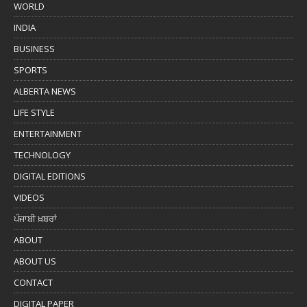
WORLD
INDIA
BUSINESS
SPORTS
ALBERTA NEWS
LIFE STYLE
ENTERTAINMENT
TECHNOLOGY
DIGITAL EDITIONS
VIDEOS
ਪੰਜਾਬੀ ਖ਼ਬਰਾਂ
ABOUT
ABOUT US
CONTACT
DIGITAL PAPER