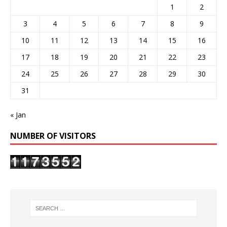
1
2
3
4
5
6
7
8
9
10
11
12
13
14
15
16
17
18
19
20
21
22
23
24
25
26
27
28
29
30
31
« Jan
NUMBER OF VISITORS