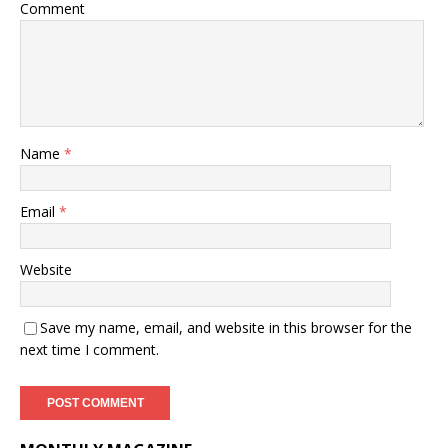
Comment
Name
*
Email
*
Website
Save my name, email, and website in this browser for the
next time I comment.