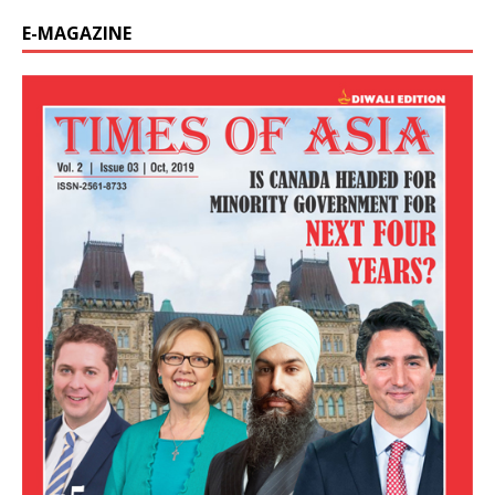
E-MAGAZINE