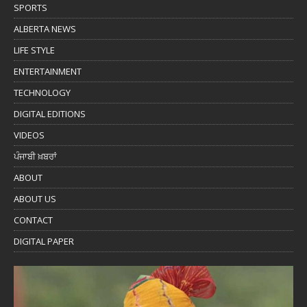
SPORTS
ALBERTA NEWS
LIFE STYLE
ENTERTAINMENT
TECHNOLOGY
DIGITAL EDITIONS
VIDEOS
ਪੰਜਾਬੀ ਖ਼ਬਰਾਂ
ABOUT
ABOUT US
CONTACT
DIGITAL PAPER