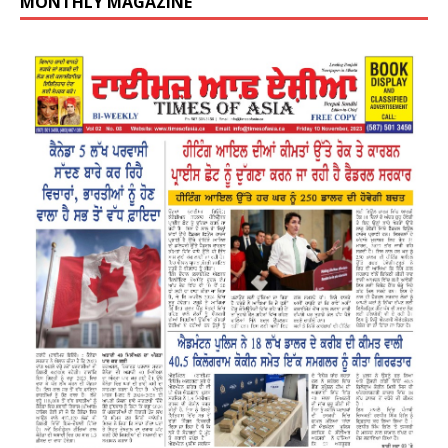
MONTHLY MAGAZINE