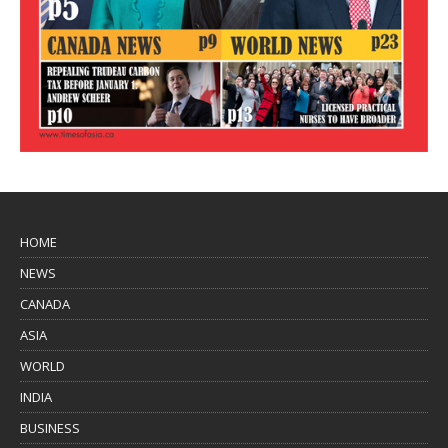
HOME
NEWS
CANADA
ASIA
WORLD
INDIA
BUSINESS