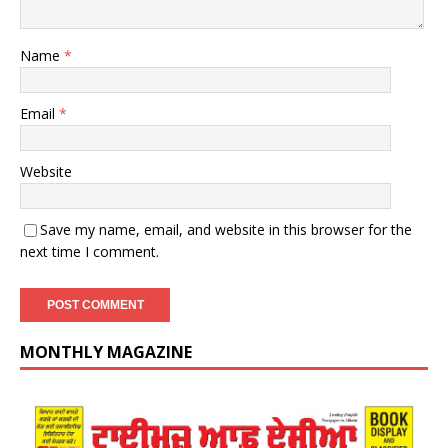
Name
*
Email
*
Website
Save my name, email, and website in this browser for the
next time I comment.
MONTHLY MAGAZINE