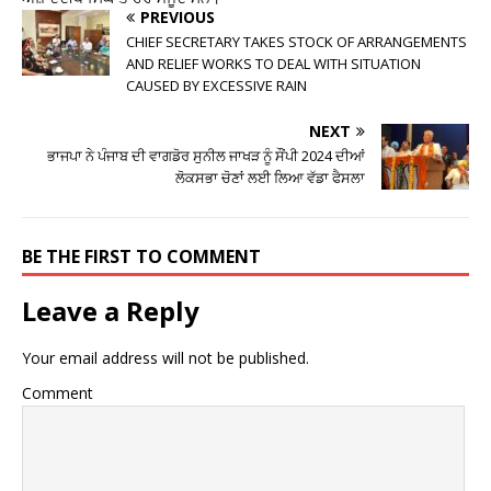
PREVIOUS
CHIEF SECRETARY TAKES STOCK OF ARRANGEMENTS
AND RELIEF WORKS TO DEAL WITH SITUATION
CAUSED BY EXCESSIVE RAIN
NEXT
ਭਾਜਪਾ ਨੇ ਪੰਜਾਬ ਦੀ ਵਾਗਡੋਰ ਸੁਨੀਲ ਜਾਖੜ ਨੂੰ ਸੌਂਪੀ 2024 ਦੀਆਂ
ਲੋਕਸਭਾ ਚੋਣਾਂ ਲਈ ਲਿਆ ਵੱਡਾ ਫੈਸਲਾ
BE THE FIRST TO COMMENT
Leave a Reply
Your email address will not be published.
Comment