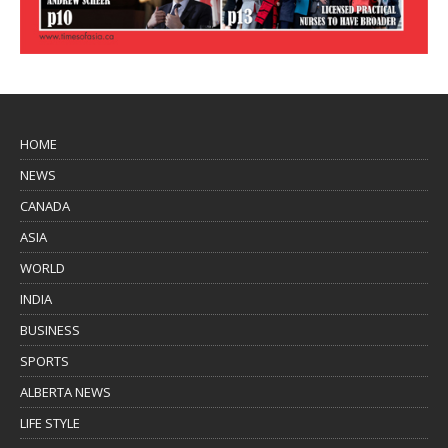
HOME
NEWS
CANADA
ASIA
WORLD
INDIA
BUSINESS
SPORTS
ALBERTA NEWS
LIFE STYLE