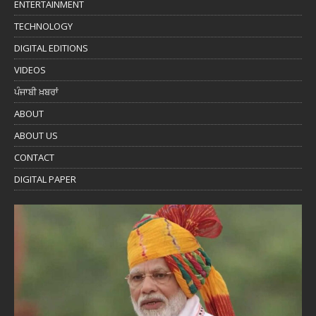
ENTERTAINMENT
TECHNOLOGY
DIGITAL EDITIONS
VIDEOS
ਪੰਜਾਬੀ ਖ਼ਬਰਾਂ
ABOUT
ABOUT US
CONTACT
DIGITAL PAPER