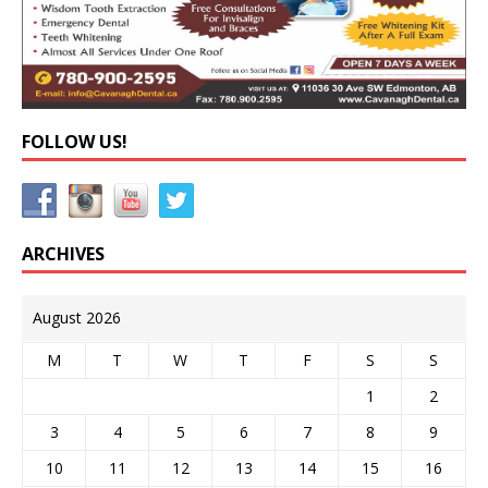
FOLLOW US!
ARCHIVES
August 2026
M
T
W
T
F
S
S
1
2
3
4
5
6
7
8
9
10
11
12
13
14
15
16