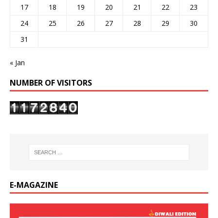
17
18
19
20
21
22
23
24
25
26
27
28
29
30
31
« Jan
NUMBER OF VISITORS
E-MAGAZINE