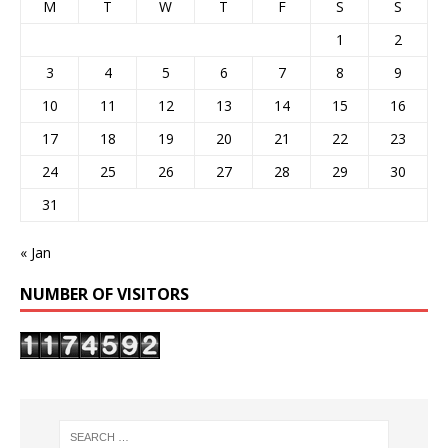
M
T
W
T
F
S
S
1
2
3
4
5
6
7
8
9
10
11
12
13
14
15
16
17
18
19
20
21
22
23
24
25
26
27
28
29
30
31
« Jan
NUMBER OF VISITORS