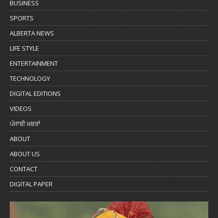
BUSINESS
SPORTS
ALBERTA NEWS
LIFE STYLE
ENTERTAINMENT
TECHNOLOGY
DIGITAL EDITIONS
VIDEOS
ਪੰਜਾਬੀ ਖ਼ਬਰਾਂ
ABOUT
ABOUT US
CONTACT
DIGITAL PAPER