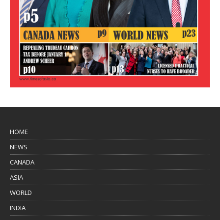
HOME
NEWS
CANADA
ASIA
WORLD
INDIA