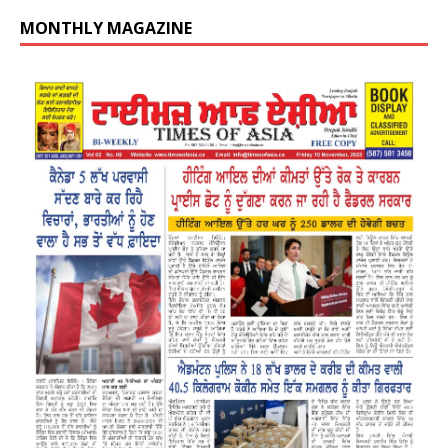
MONTHLY MAGAZINE