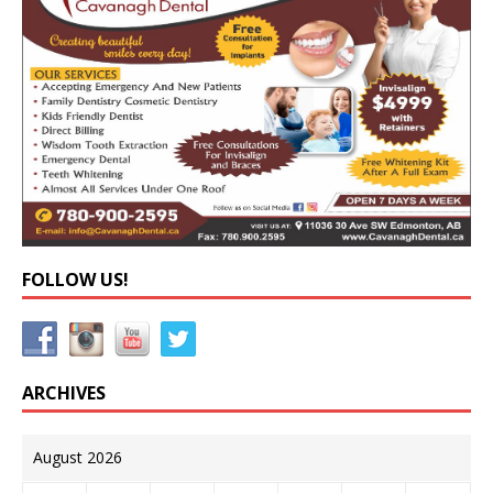
FOLLOW US!
ARCHIVES
August 2026