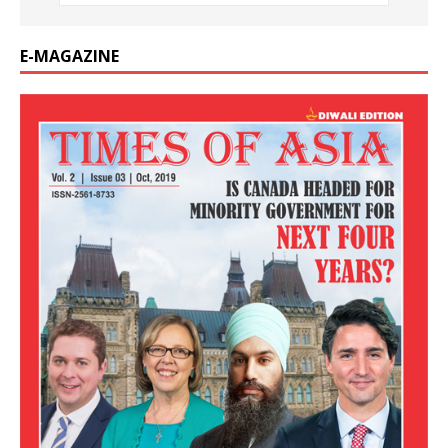
E-MAGAZINE