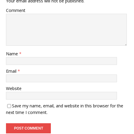
Your email address will not be published.
Comment
Name
*
Email
*
Website
Save my name, email, and website in this browser for the
next time I comment.