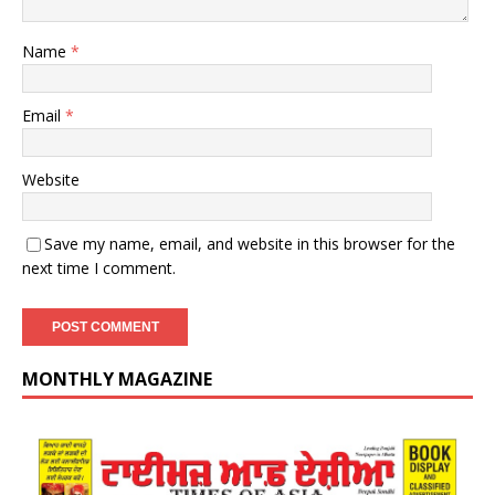
Name
*
Email
*
Website
Save my name, email, and website in this browser for the
next time I comment.
MONTHLY MAGAZINE