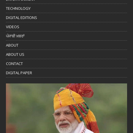
TECHNOLOGY
DIGITAL EDITIONS
VIDEOS
ਪੰਜਾਬੀ ਖ਼ਬਰਾਂ
ABOUT
ABOUT US
CONTACT
DIGITAL PAPER