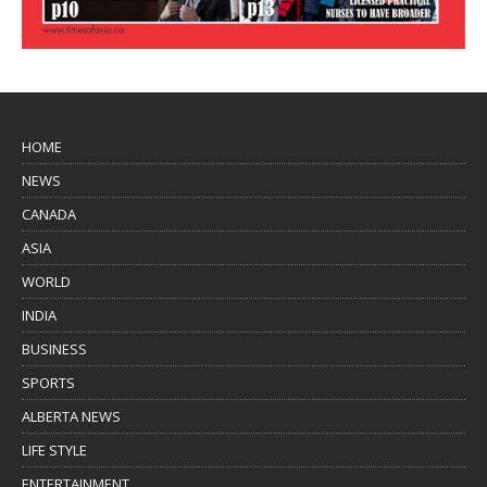
HOME
NEWS
CANADA
ASIA
WORLD
INDIA
BUSINESS
SPORTS
ALBERTA NEWS
LIFE STYLE
ENTERTAINMENT