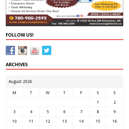
FOLLOW US!
ARCHIVES
August 2026
M
T
W
T
F
S
S
1
2
3
4
5
6
7
8
9
10
11
12
13
14
15
16