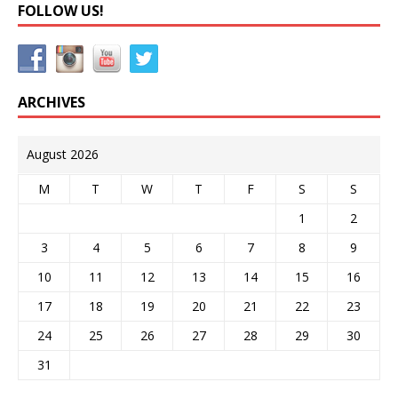
FOLLOW US!
ARCHIVES
August 2026
M
T
W
T
F
S
S
1
2
3
4
5
6
7
8
9
10
11
12
13
14
15
16
17
18
19
20
21
22
23
24
25
26
27
28
29
30
31