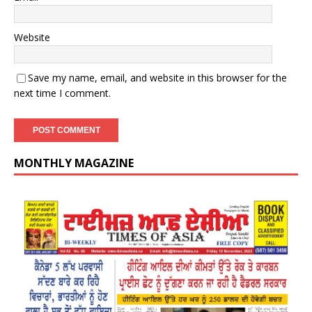
Website
Save my name, email, and website in this browser for the
next time I comment.
MONTHLY MAGAZINE