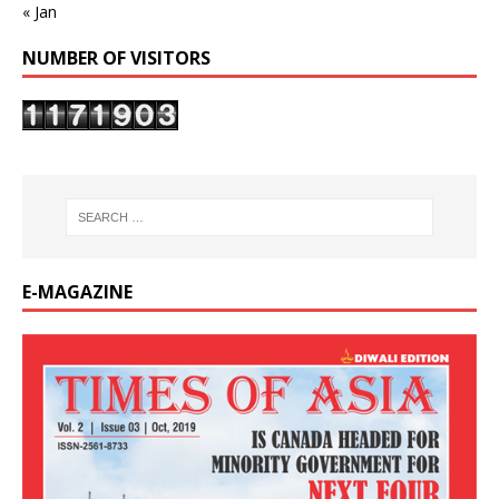
« Jan
NUMBER OF VISITORS
E-MAGAZINE