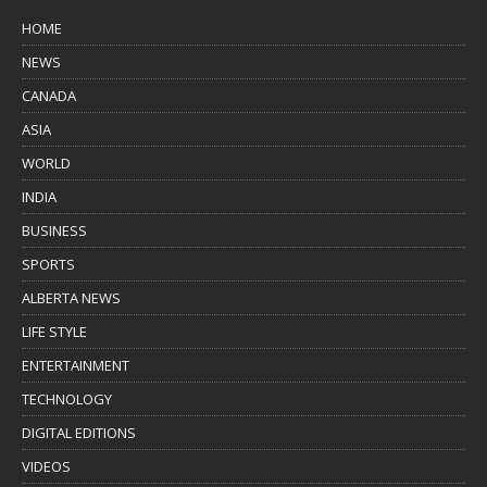
HOME
NEWS
CANADA
ASIA
WORLD
INDIA
BUSINESS
SPORTS
ALBERTA NEWS
LIFE STYLE
ENTERTAINMENT
TECHNOLOGY
DIGITAL EDITIONS
VIDEOS