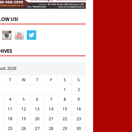
LOW US!
HIVES
ust 2026
T
W
T
F
S
S
1
2
4
5
6
7
8
9
11
12
13
14
15
16
18
19
20
21
22
23
25
26
27
28
29
30