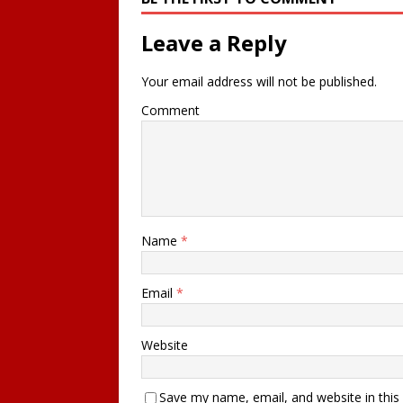
Leave a Reply
Your email address will not be published.
Comment
Name
*
Email
*
Website
Save my name, email, and website in this