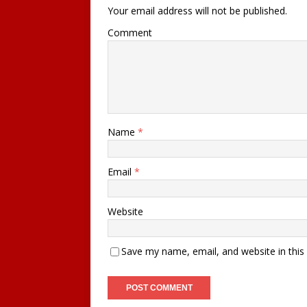
Your email address will not be published.
Comment
Name
*
Email
*
Website
Save my name, email, and website in this