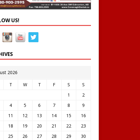
LOW US!
HIVES
ust 2026
T
W
T
F
S
S
1
2
4
5
6
7
8
9
11
12
13
14
15
16
18
19
20
21
22
23
25
26
27
28
29
30