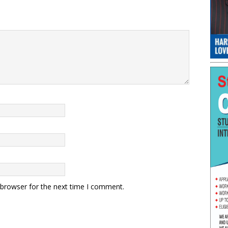
 browser for the next time I comment.