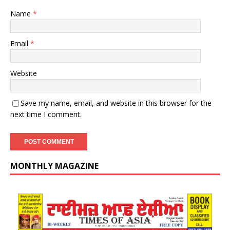
Name
*
Email
*
Website
Save my name, email, and website in this browser for the
next time I comment.
MONTHLY MAGAZINE