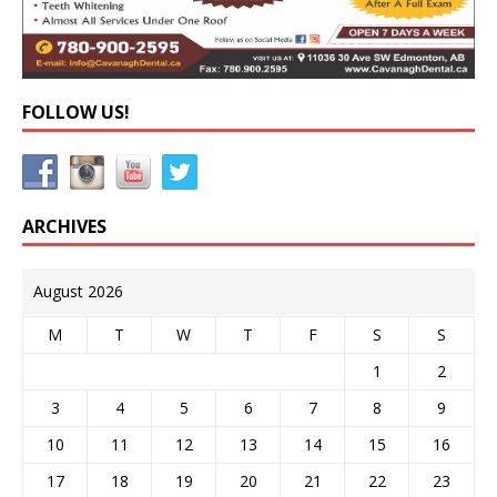
FOLLOW US!
ARCHIVES
August 2026
M
T
W
T
F
S
S
1
2
3
4
5
6
7
8
9
10
11
12
13
14
15
16
17
18
19
20
21
22
23