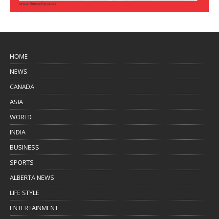
HOME
NEWS
CANADA
ASIA
WORLD
INDIA
BUSINESS
SPORTS
ALBERTA NEWS
LIFE STYLE
ENTERTAINMENT