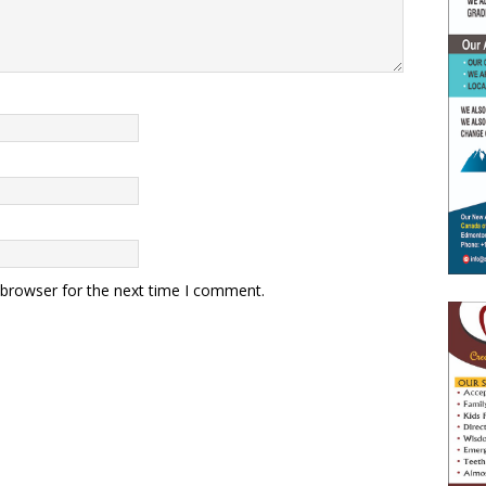
 browser for the next time I comment.