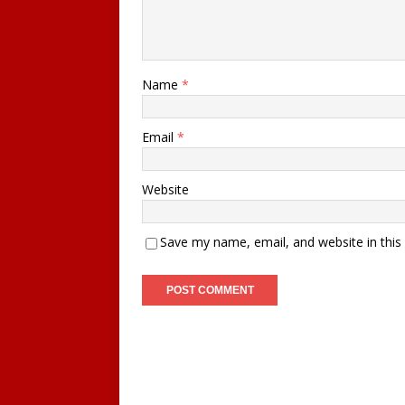
Name
*
Email
*
Website
Save my name, email, and website in this