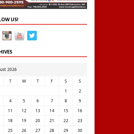
LOW US!
HIVES
ust 2026
T
W
T
F
S
S
1
2
4
5
6
7
8
9
11
12
13
14
15
16
18
19
20
21
22
23
25
26
27
28
29
30