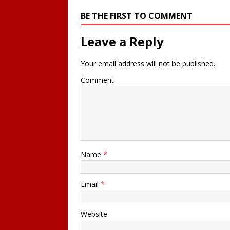
BE THE FIRST TO COMMENT
Leave a Reply
Your email address will not be published.
Comment
Name
*
Email
*
Website