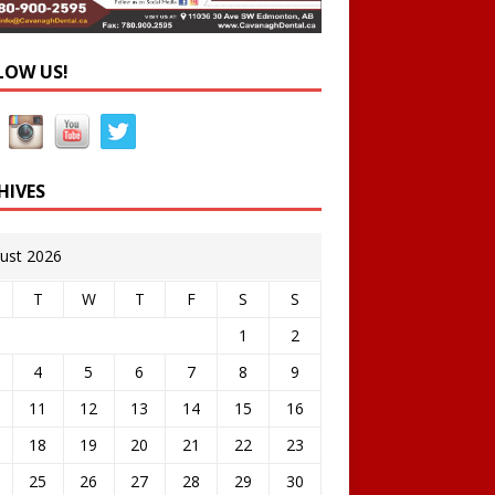
LOW US!
HIVES
ust 2026
T
W
T
F
S
S
1
2
4
5
6
7
8
9
11
12
13
14
15
16
18
19
20
21
22
23
25
26
27
28
29
30