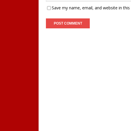
Save my name, email, and website in this