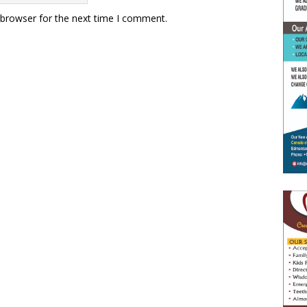
 browser for the next time I comment.