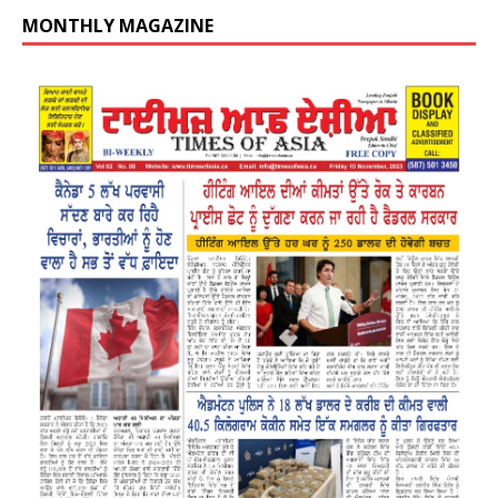
MONTHLY MAGAZINE