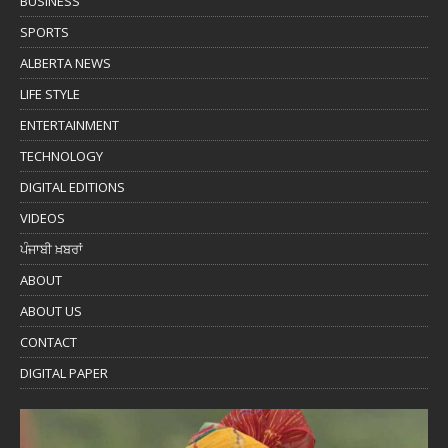
BUSINESS
SPORTS
ALBERTA NEWS
LIFE STYLE
ENTERTAINMENT
TECHNOLOGY
DIGITAL EDITIONS
VIDEOS
ਪੰਜਾਬੀ ਖ਼ਬਰਾਂ
ABOUT
ABOUT US
CONTACT
DIGITAL PAPER