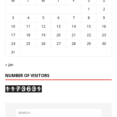
M
T
W
T
F
S
S
1
2
3
4
5
6
7
8
9
10
11
12
13
14
15
16
17
18
19
20
21
22
23
24
25
26
27
28
29
30
31
« Jan
NUMBER OF VISITORS