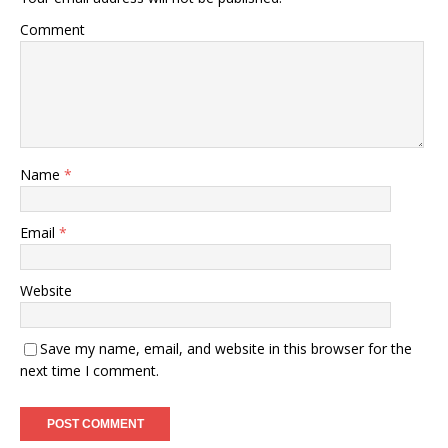
Comment
Name
*
Email
*
Website
Save my name, email, and website in this browser for the
next time I comment.