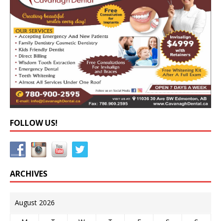
FOLLOW US!
ARCHIVES
August 2026