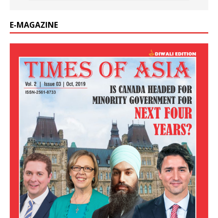
E-MAGAZINE