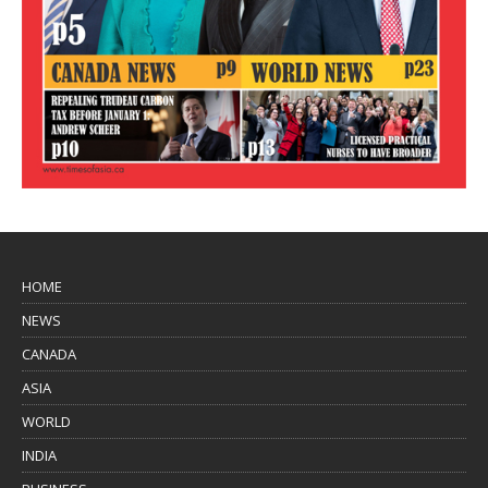
HOME
NEWS
CANADA
ASIA
WORLD
INDIA