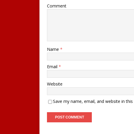
Comment
Name
*
Email
*
Website
Save my name, email, and website in this