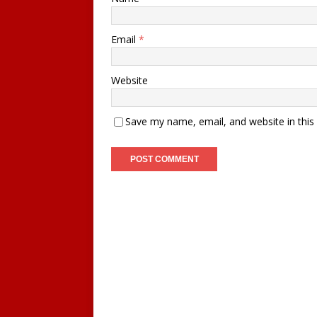
Email
*
Website
Save my name, email, and website in this