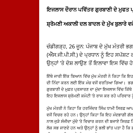
ਇਜਲਾਸ ਦੌਰਾਨ ਪਵਿੱਤਰ ਗੁਰਬਾਣੀ ਦੇ ਮੁਫਤ
ਸ਼੍ਰੋਮਣੀ ਅਕਾਲੀ ਦਲ ਬਾਦਲ ਦੇ ਮੁੱਖ ਬੁਲਾਰੇ 
ਚੰਡੀਗੜ੍ਹ, 26 ਜੂਨ: ਪੰਜਾਬ ਦੇ ਮੁੱਖ ਮੰਤਰੀ ਭ
(ਐੱਸ.ਜੀ.ਪੀ.ਸੀ.) ਦੇ ਪ੍ਰਧਾਨ ਨੂੰ ਇਹ ਸਪੱਸ਼ਟ
ਉਨ੍ਹਾਂ ‘ਤੇ ਦੋਸ਼ ਲਾਉਣ ਤੋਂ ਇਲਾਵਾ ਇਸ ਵਿੱਚ
ਇੱਥੇ ਜਾਰੀ ਇੱਕ ਬਿਆਨ ਵਿੱਚ ਮੁੱਖ ਮੰਤਰੀ ਨੇ ਕਿਹਾ ਕਿ ਇਹ ਹ
ਦੀ ਨਿੰਦਾ ਕਰਨ ਲਈ ਇੱਕ ਮੰਚ ਵਜੋਂ ਵਰਤਿਆ ਗਿਆ। ਭਗਵੰਤ
ਗੁਰਬਾਣੀ ਦੇ ਮੁਫ਼ਤ ਪ੍ਰਸਾਰਣ ਦਾ ਮੁੱਦਾ ਇਜਲਾਸ ਵਿੱਚ ਕ
ਇਹ ਇਜਲਾਸ ਸ਼੍ਰੋਮਣੀ ਕਮੇਟੀ ‘ਤੇ ਰਾਜ ਕਰ ਰਹੇ ਪਰਿਵਾਰ ਨ
ਮੁੱਖ ਮੰਤਰੀ ਨੇ ਕਿਹਾ ਕਿ ਹਰਜਿੰਦਰ ਸਿੰਘ ਧਾਮੀ ਸਿਰਫ਼ ਆਪਣੇ
ਵਜੋਂ ਵਿਚਰ ਰਹੇ ਹਨ। ਉਨ੍ਹਾਂ ਕਿਹਾ ਕਿ ਇਹ ਮੰਦਭਾਗੀ ਗੱਲ
ਨਾਲ ਜੁੜੇ ਸੰਜੀਦਾ ਮੁੱਦੇ ’ਤੇ ਵਿਚਾਰ ਕਰਨ ਦੀ ਬਜਾਏ ਸਿਰਫ
ਲੋਕ ਸਭ ਜਾਣਦੇ ਹਨ ਅਤੇ ਉਨ੍ਹਾਂ ਨੂੰ ਭਲੀ ਭਾਂਤ ਪਤਾ ਹੈ ਕ