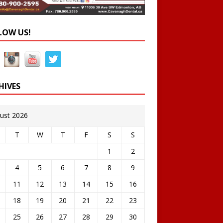
LOW US!
HIVES
ust 2026
T
W
T
F
S
S
1
2
4
5
6
7
8
9
11
12
13
14
15
16
18
19
20
21
22
23
25
26
27
28
29
30