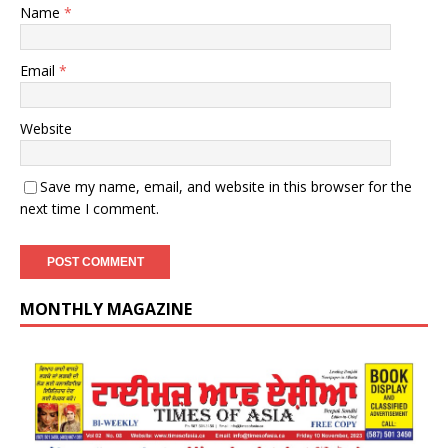
Name
*
Email
*
Website
Save my name, email, and website in this browser for the
next time I comment.
MONTHLY MAGAZINE