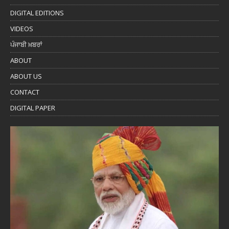
DIGITAL EDITIONS
VIDEOS
ਪੰਜਾਬੀ ਖ਼ਬਰਾਂ
ABOUT
ABOUT US
CONTACT
DIGITAL PAPER