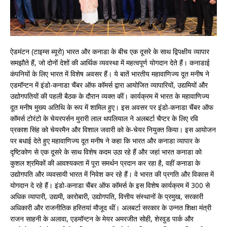
ऐडमंटन (टाइम्स ब्यूरो) भारत और कनाडा के बीच एक दूसरे के साथ द्विपक्षीय व्यापार
समझौते हैं, जो दोनों देशों की आर्थिक व्यवस्था में महत्वपूर्ण योगदान देते हैं। कनाडाई
कंपनियों के लिए भारत में विशेष अवसर हैं। ये बातें भारतीय महावाणिज्य दूत मनीष ने
एडमॉन्टन में इंडो-कनाडा चैंबर ऑफ कॉमर्स द्वारा आयोजित व्यापारियों, उद्यमियों और
उद्योगपतियों की पहली बैठक के दौरान व्यक्त कीं। कार्यक्रम में भारत के महावाणिज्य
दूत मनीष मुख्य अतिथि के रूप में शामिल हुए। इस अवसर पर इंडो-कनाडा चैंबर ऑफ
कॉमर्स टोरंटो के चेयरपर्सन मुरारी लाल थपलियाल ने अलबर्टा चैप्टर के लिए रवि
प्रकाश सिंह को चेयरमैन और विशाल जवारी को के-चेयर नियुक्त किया। इस आयोजन
पर बधाई देते हुए महावाणिज्य दूत मनीष ने कहा कि भारत और कनाडा व्यापार के
दृष्टिकोण से एक दूसरे के साथ विशेष कदम उठा रहे हैं और जहां भारत कनाडा को
कुशल श्रमिकों की आवश्यकता में पूरा समर्थन प्रदान कर रहा है, वहीं कनाडा के
उद्योगपति और व्यवसायी भारत में निवेश कर रहे हैं। वे भारत की प्रगति और विकास में
योगदान दे रहे हैं। इंडो-कनाडा चैंबर ऑफ कॉमर्स के इस विशेष कार्यक्रम में 300 से
अधिक व्यापारी, उद्यमी, कारोबारी, उद्योगपति, वित्तीय संस्थानों के प्रमुख, सरकारी
अधिकारी और राजनीतिक हस्तियां मौजूद थीं। अलबर्टा सरकार के उन्नत शिक्षा मंत्री
राजन साहनी के अलावा, एडमॉन्टन के मेयर अमरजीत सोही, शेरवुड पार्क और