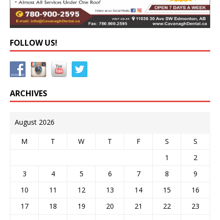
FOLLOW US!
ARCHIVES
August 2026
M
T
W
T
F
S
S
1
2
3
4
5
6
7
8
9
10
11
12
13
14
15
16
17
18
19
20
21
22
23