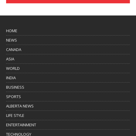
HOME
NEWS
CANADA
ASIA
WORLD
INDIA
BUSINESS
SPORTS
ALBERTA NEWS
LIFE STYLE
ENTERTAINMENT
TECHNOLOGY