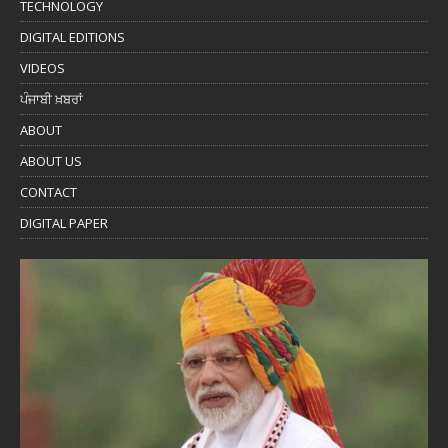
TECHNOLOGY
DIGITAL EDITIONS
VIDEOS
ਪੰਜਾਬੀ ਖ਼ਬਰਾਂ
ABOUT
ABOUT US
CONTACT
DIGITAL PAPER