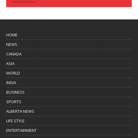
HOME
NEWS
CANADA
ASIA
WORLD
INDIA
BUSINESS
SPORTS
ALBERTA NEWS
LIFE STYLE
ENTERTAINMENT