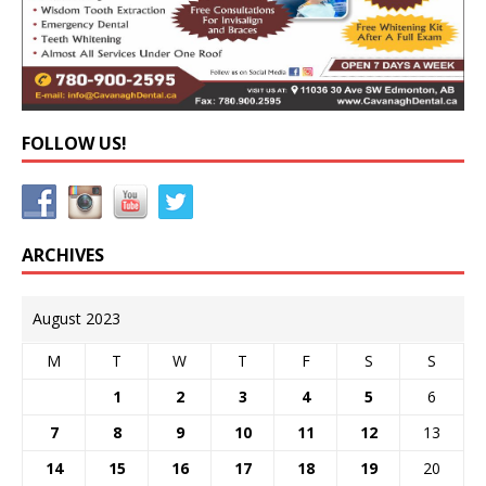
FOLLOW US!
ARCHIVES
August 2023
M
T
W
T
F
S
S
1
2
3
4
5
6
7
8
9
10
11
12
13
14
15
16
17
18
19
20