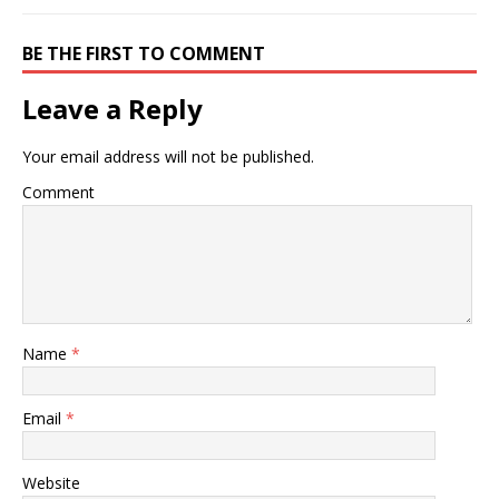
BE THE FIRST TO COMMENT
Leave a Reply
Your email address will not be published.
Comment
Name
*
Email
*
Website