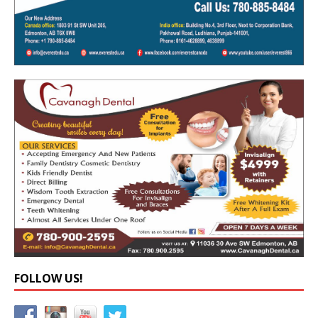
FOLLOW US!