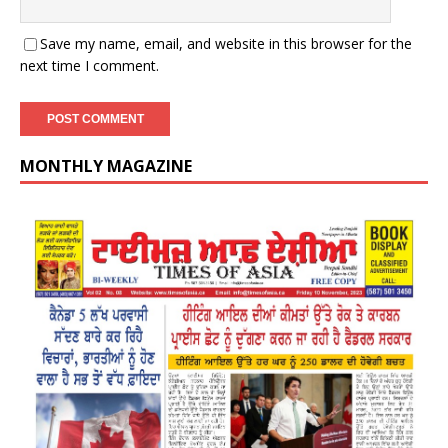
Save my name, email, and website in this browser for the
next time I comment.
MONTHLY MAGAZINE