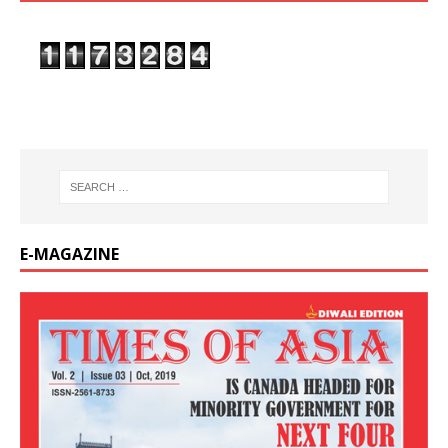
E-MAGAZINE