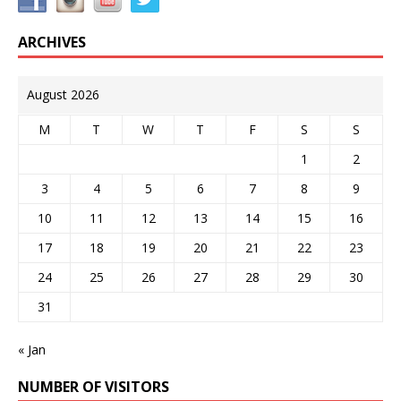
ARCHIVES
August 2026
M
T
W
T
F
S
S
1
2
3
4
5
6
7
8
9
10
11
12
13
14
15
16
17
18
19
20
21
22
23
24
25
26
27
28
29
30
31
« Jan
NUMBER OF VISITORS