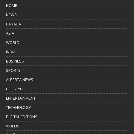
HOME
NEWS
CANADA
ASIA
WORLD
INDIA
BUSINESS
SPORTS
ALBERTA NEWS
LIFE STYLE
ENTERTAINMENT
TECHNOLOGY
DIGITAL EDITIONS
VIDEOS