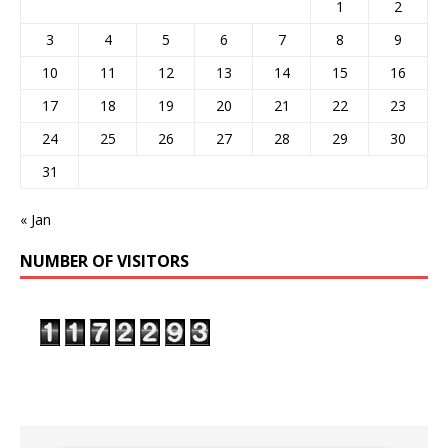
1
2
3
4
5
6
7
8
9
10
11
12
13
14
15
16
17
18
19
20
21
22
23
24
25
26
27
28
29
30
31
« Jan
NUMBER OF VISITORS