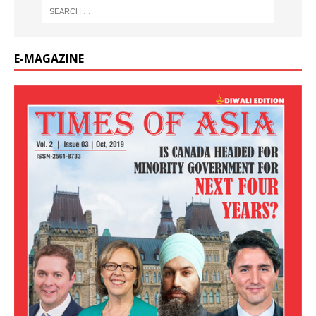
E-MAGAZINE