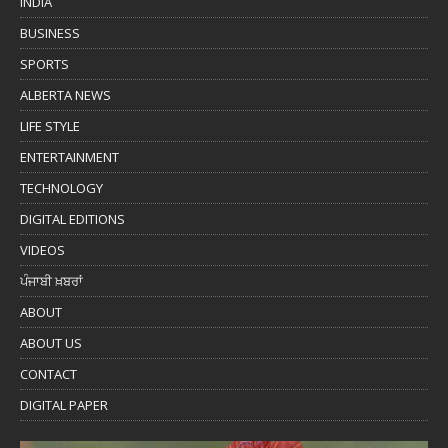
INDIA
BUSINESS
SPORTS
ALBERTA NEWS
LIFE STYLE
ENTERTAINMENT
TECHNOLOGY
DIGITAL EDITIONS
VIDEOS
ਪੰਜਾਬੀ ਖ਼ਬਰਾਂ
ABOUT
ABOUT US
CONTACT
DIGITAL PAPER