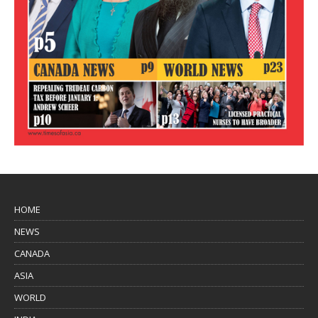
HOME
NEWS
CANADA
ASIA
WORLD