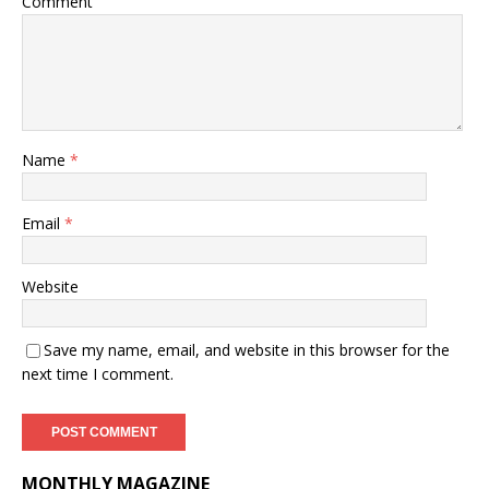
Comment
Name
*
Email
*
Website
Save my name, email, and website in this browser for the
next time I comment.
MONTHLY MAGAZINE