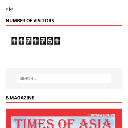
« Jan
NUMBER OF VISITORS
E-MAGAZINE