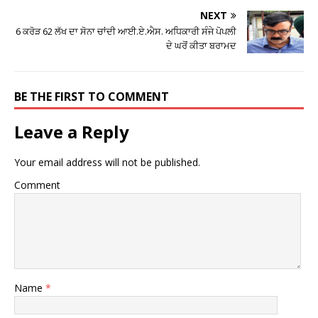
NEXT
6 ਕਰੋੜ 62 ਲੱਖ ਦਾ ਸੋਨਾ ਚਾਂਦੀ ਆਈ.ਏ.ਐਸ. ਅਧਿਕਾਰੀ ਸੰਜੇ ਪੋਪਲੀ
ਦੇ ਘਰੋਂ ਕੀਤਾ ਬਰਾਮਦ
BE THE FIRST TO COMMENT
Leave a Reply
Your email address will not be published.
Comment
Name
*