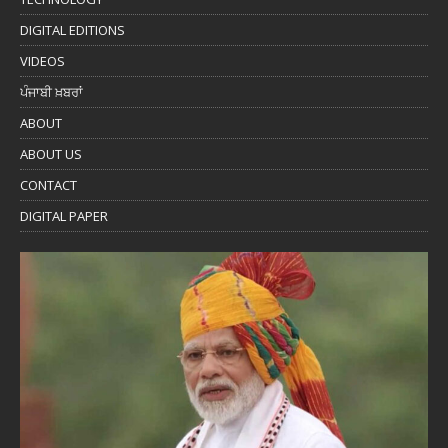
DIGITAL EDITIONS
VIDEOS
ਪੰਜਾਬੀ ਖ਼ਬਰਾਂ
ABOUT
ABOUT US
CONTACT
DIGITAL PAPER