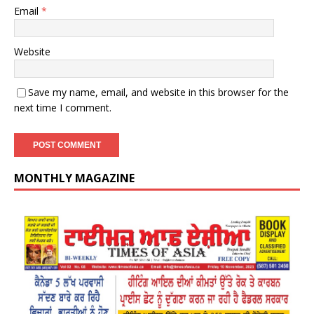
Email
*
Website
Save my name, email, and website in this browser for the
next time I comment.
MONTHLY MAGAZINE