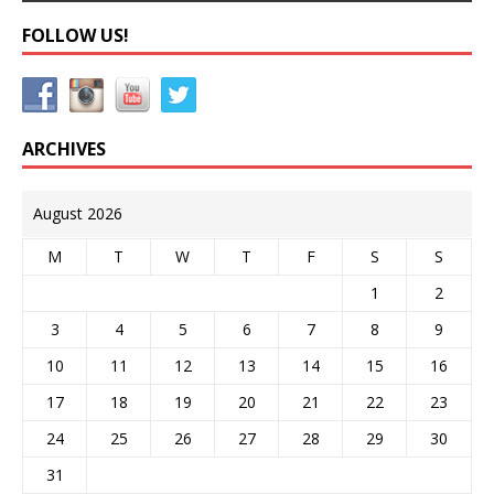
FOLLOW US!
ARCHIVES
August 2026
M
T
W
T
F
S
S
1
2
3
4
5
6
7
8
9
10
11
12
13
14
15
16
17
18
19
20
21
22
23
24
25
26
27
28
29
30
31