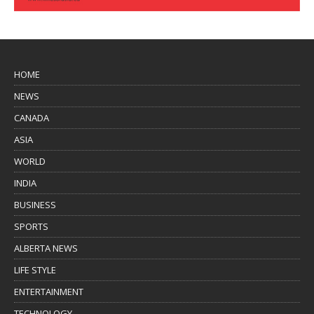
HOME
NEWS
CANADA
ASIA
WORLD
INDIA
BUSINESS
SPORTS
ALBERTA NEWS
LIFE STYLE
ENTERTAINMENT
TECHNOLOGY