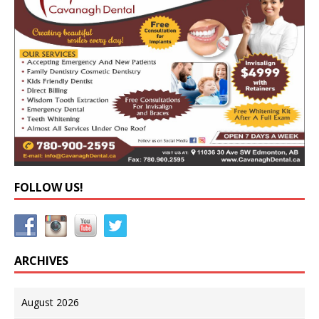
FOLLOW US!
ARCHIVES
August 2026