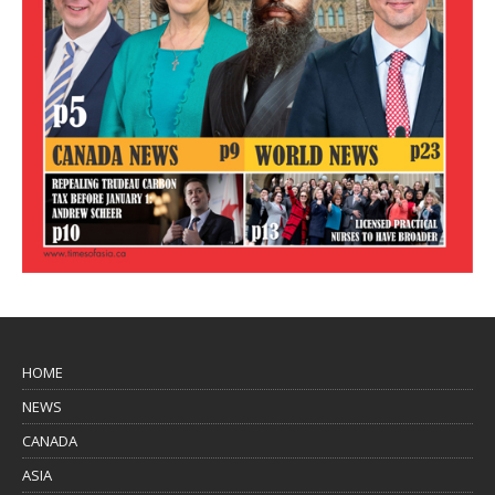
HOME
NEWS
CANADA
ASIA