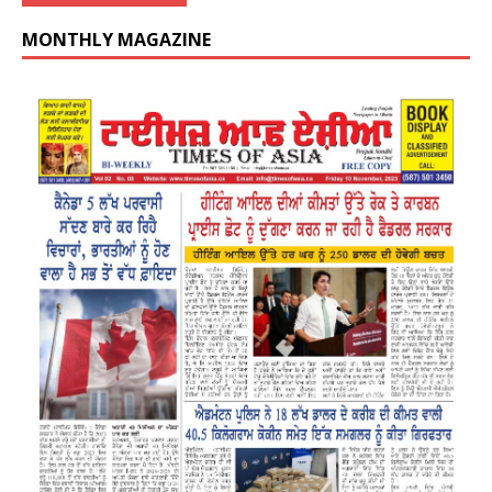
MONTHLY MAGAZINE