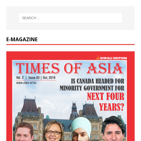
E-MAGAZINE