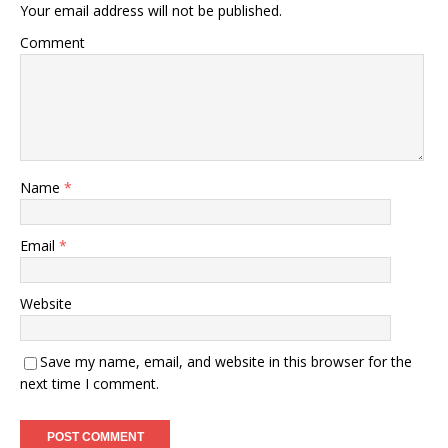
Your email address will not be published.
Comment
Name
*
Email
*
Website
Save my name, email, and website in this browser for the
next time I comment.