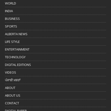
WORLD
INDIA
BUSINESS
SPORTS
ALBERTA NEWS
LIFE STYLE
ENTERTAINMENT
TECHNOLOGY
DIGITAL EDITIONS
VIDEOS
ਪੰਜਾਬੀ ਖ਼ਬਰਾਂ
ABOUT
ABOUT US
CONTACT
DIGITAL PAPER