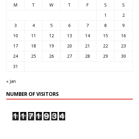
M
T
W
T
F
S
S
1
2
3
4
5
6
7
8
9
10
11
12
13
14
15
16
17
18
19
20
21
22
23
24
25
26
27
28
29
30
31
« Jan
NUMBER OF VISITORS