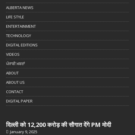
ALBERTA NEWS
LIFE STYLE
ENTERTAINMENT
TECHNOLOGY
DIGITAL EDITIONS
VIDEOS
ਪੰਜਾਬੀ ਖ਼ਬਰਾਂ
ABOUT
ABOUT US
CONTACT
DIGITAL PAPER
दिल्ली को 12,200 करोड़ की सौगात देंगे PM मोदी
January 9, 2025