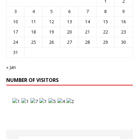
1
2
3
4
5
6
7
8
9
10
11
12
13
14
15
16
17
18
19
20
21
22
23
24
25
26
27
28
29
30
31
« Jan
NUMBER OF VISITORS