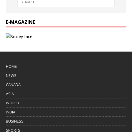
E-MAGAZINE
HOME
NEWS
CANADA
ASIA
WORLD
INDIA
BUSINESS
SPORTS