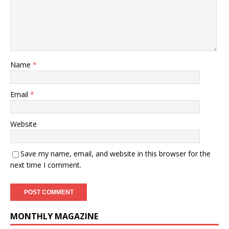
Name
*
Email
*
Website
Save my name, email, and website in this browser for the
next time I comment.
MONTHLY MAGAZINE