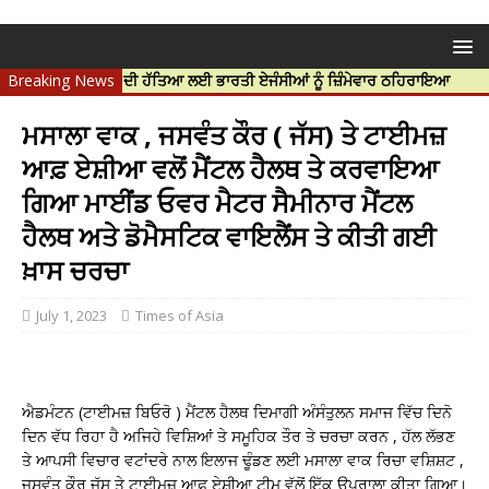
ੋ ਨੇ ਹਰਦੀਪ ਨਿੱਝਰ ਦੀ ਹੱਤਿਆ ਲਈ ਭਾਰਤੀ ਏਜੰਸੀਆਂ ਨੂੰ ਜ਼ਿੰਮੇਵਾਰ ਠਹਿਰਾਇਆ
Breaking News
ਮਸਾਲਾ ਵਾਕ , ਜਸਵੰਤ ਕੌਰ ( ਜੱਸ) ਤੇ ਟਾਈਮਜ਼
ਆਫ਼ ਏਸ਼ੀਆ ਵਲੋਂ ਮੈਂਟਲ ਹੈਲਥ ਤੇ ਕਰਵਾਇਆ
ਗਿਆ ਮਾਈਂਡ ਓਵਰ ਮੈਟਰ ਸੈਮੀਨਾਰ ਮੈਂਟਲ
ਹੈਲਥ ਅਤੇ ਡੋਮੈਸਟਿਕ ਵਾਇਲੈਂਸ ਤੇ ਕੀਤੀ ਗਈ
ਖ਼ਾਸ ਚਰਚਾ
July 1, 2023
Times of Asia
ਐਡਮੰਟਨ (ਟਾਈਮਜ਼ ਬਿਓਰੋ ) ਮੈਂਟਲ ਹੈਲਥ ਦਿਮਾਗੀ ਅੰਸੰਤੁਲਨ ਸਮਾਜ ਵਿੱਚ ਦਿਨੋ
ਦਿਨ ਵੱਧ ਰਿਹਾ ਹੈ ਅਜਿਹੇ ਵਿਸ਼ਿਆਂ ਤੇ ਸਮੂਹਿਕ ਤੌਰ ਤੇ ਚਰਚਾ ਕਰਨ , ਹੱਲ ਲੱਭਣ
ਤੇ ਆਪਸੀ ਵਿਚਾਰ ਵਟਾਂਦਰੇ ਨਾਲ ਇਲਾਜ ਢੂੰਡਣ ਲਈ ਮਸਾਲਾ ਵਾਕ ਰਿਚਾ ਵਸ਼ਿਸ਼ਟ ,
ਜਸਵੰਤ ਕੌਰ ਜੱਸ ਤੇ ਟਾਈਮਜ਼ ਆਫ਼ ਏਸ਼ੀਆ ਟੀਮ ਵੱਲੋਂ ਇੱਕ ਉਪਰਾਲਾ ਕੀਤਾ ਗਿਆ।