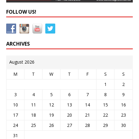
FOLLOW US!
ARCHIVES
August 2026
M
T
W
T
F
S
S
1
2
3
4
5
6
7
8
9
10
11
12
13
14
15
16
17
18
19
20
21
22
23
24
25
26
27
28
29
30
31