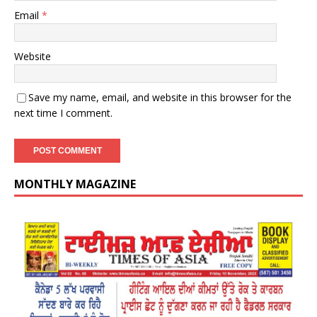
Email
*
Website
Save my name, email, and website in this browser for the
next time I comment.
MONTHLY MAGAZINE