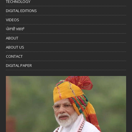
TECHNOLOGY
DIGITAL EDITIONS
VIDEOS
ਪੰਜਾਬੀ ਖ਼ਬਰਾਂ
ABOUT
ABOUT US
CONTACT
DIGITAL PAPER