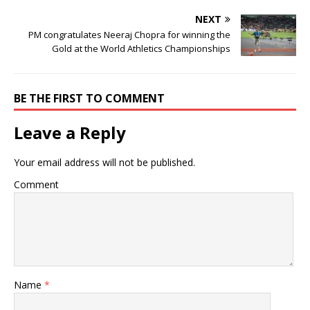
NEXT
PM congratulates Neeraj Chopra for winning the
Gold at the World Athletics Championships
BE THE FIRST TO COMMENT
Leave a Reply
Your email address will not be published.
Comment
Name
*