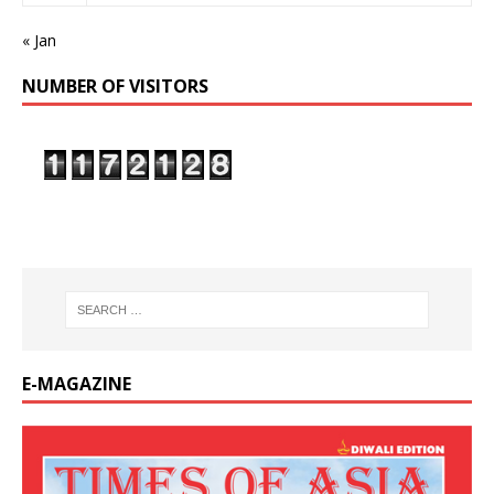
« Jan
NUMBER OF VISITORS
E-MAGAZINE