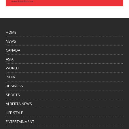
HOME
NEWS
CANADA
ASIA
WORLD
INDIA
BUSINESS
SPORTS
ALBERTA NEWS
LIFE STYLE
ENTERTAINMENT