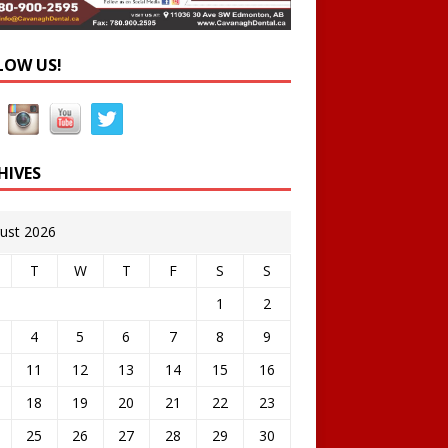
LOW US!
HIVES
ust 2026
T
W
T
F
S
S
1
2
4
5
6
7
8
9
11
12
13
14
15
16
18
19
20
21
22
23
25
26
27
28
29
30