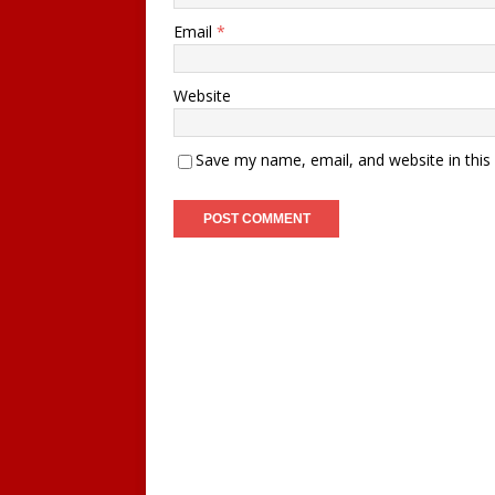
Email
*
Website
Save my name, email, and website in this