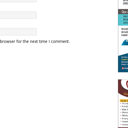
 browser for the next time I comment.