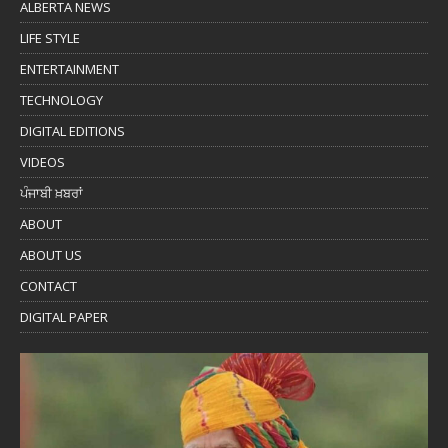
ALBERTA NEWS
LIFE STYLE
ENTERTAINMENT
TECHNOLOGY
DIGITAL EDITIONS
VIDEOS
ਪੰਜਾਬੀ ਖ਼ਬਰਾਂ
ABOUT
ABOUT US
CONTACT
DIGITAL PAPER