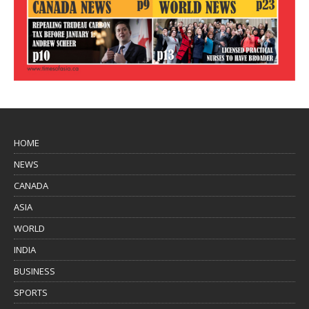
HOME
NEWS
CANADA
ASIA
WORLD
INDIA
BUSINESS
SPORTS