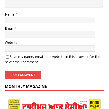
Name
*
Email
*
Website
Save my name, email, and website in this browser for the
next time I comment.
MONTHLY MAGAZINE