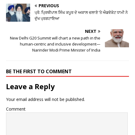
PREVIOUS
ਪ੍ਰੋ. ਪ੍ਰਿਥੀਪਾਲ ਸਿੰਘ ਕਪੂਰ ਦੇ ਅਕਾਲ ਚਲਾਣੇ ’ਤੇ ਐਡਵੋਕੇਟ ਧਾਮੀ ਨੇ
ਦੁੱਖ ਪ੍ਰਗਟਾਇਆ
NEXT
New Delhi G20 Summit will chart a new path in the
human-centric and inclusive development—
Narinder Modi Prime Minister of India
BE THE FIRST TO COMMENT
Leave a Reply
Your email address will not be published.
Comment