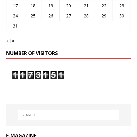
17
18
19
20
21
22
23
24
25
26
27
28
29
30
31
« Jan
NUMBER OF VISITORS
E-MAGAZINE