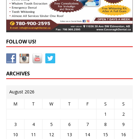
FOLLOW US!
ARCHIVES
August 2026
M
T
W
T
F
S
S
1
2
3
4
5
6
7
8
9
10
11
12
13
14
15
16