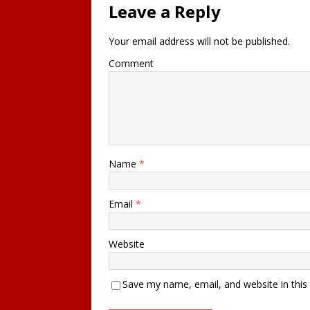
Leave a Reply
Your email address will not be published.
Comment
Name
*
Email
*
Website
Save my name, email, and website in this