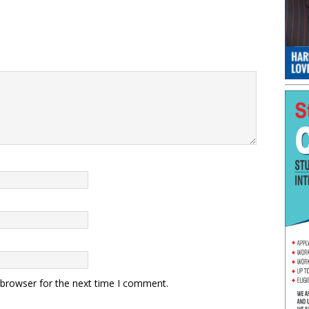
 browser for the next time I comment.