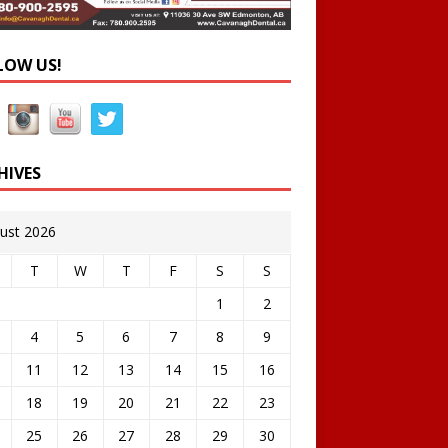
LOW US!
HIVES
ust 2026
T
W
T
F
S
S
1
2
4
5
6
7
8
9
11
12
13
14
15
16
18
19
20
21
22
23
25
26
27
28
29
30