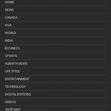
HOME
NEWS
CANADA
ASIA
WORLD
INDIA
BUSINESS
SPORTS
ALBERTA NEWS
LIFE STYLE
ENTERTAINMENT
TECHNOLOGY
DIGITAL EDITIONS
VIDEOS
ਪੰਜਾਬੀ ਖ਼ਬਰਾਂ