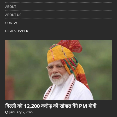
ABOUT
ABOUT US
CONTACT
DIGITAL PAPER
दिल्ली को 12,200 करोड़ की सौगात देंगे PM मोदी
January 9, 2025