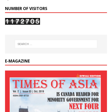
NUMBER OF VISITORS
E-MAGAZINE