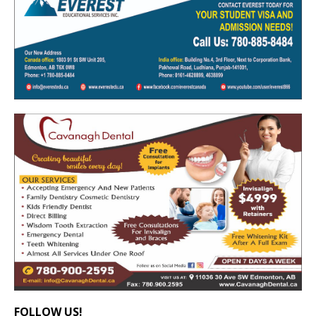
FOLLOW US!