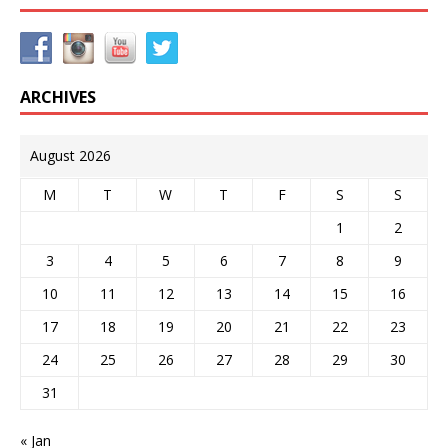
ARCHIVES
August 2026
M
T
W
T
F
S
S
1
2
3
4
5
6
7
8
9
10
11
12
13
14
15
16
17
18
19
20
21
22
23
24
25
26
27
28
29
30
31
« Jan