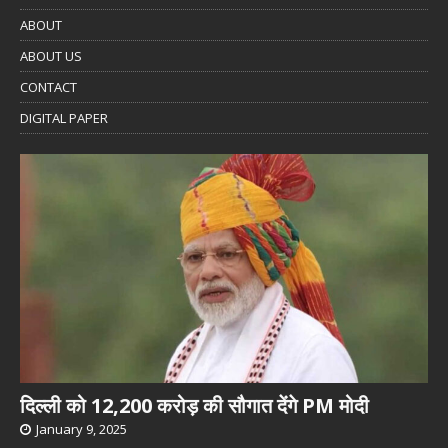
ABOUT
ABOUT US
CONTACT
DIGITAL PAPER
दिल्ली को 12,200 करोड़ की सौगात देंगे PM मोदी
January 9, 2025