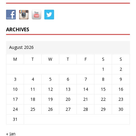
ARCHIVES
August 2026
M
T
W
T
F
S
S
1
2
3
4
5
6
7
8
9
10
11
12
13
14
15
16
17
18
19
20
21
22
23
24
25
26
27
28
29
30
31
« Jan