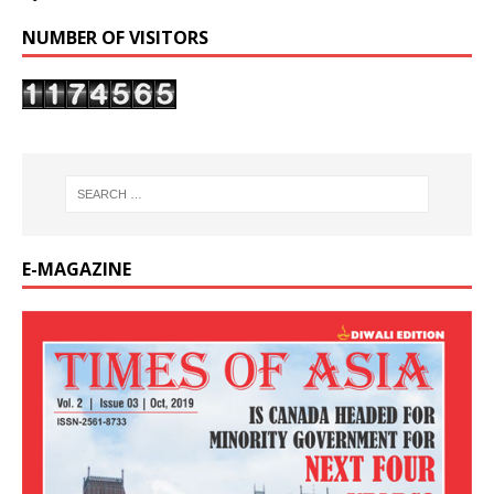
NUMBER OF VISITORS
E-MAGAZINE