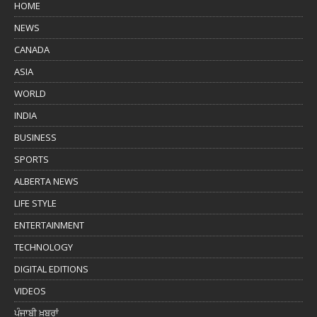
HOME
NEWS
CANADA
ASIA
WORLD
INDIA
BUSINESS
SPORTS
ALBERTA NEWS
LIFE STYLE
ENTERTAINMENT
TECHNOLOGY
DIGITAL EDITIONS
VIDEOS
ਪੰਜਾਬੀ ਖ਼ਬਰਾਂ