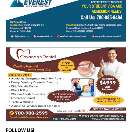
FOLLOW US!