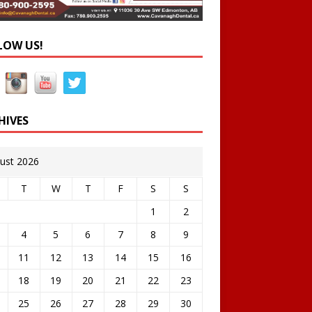
LOW US!
HIVES
ust 2026
T
W
T
F
S
S
1
2
4
5
6
7
8
9
11
12
13
14
15
16
18
19
20
21
22
23
25
26
27
28
29
30