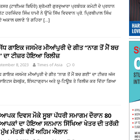
ਿਤਸਰ (ਟਾਈਮਜ਼ ਬਿਓਰੋ) ਸ਼੍ਰੋਮਣੀ ਗੁਰਦੁਆਰਾ ਪ੍ਰਬੰਧਕ ਕਮੇਟੀ ਦੇ ਪ੍ਰਧਾਨ
ਟ ਹਰਜਿੰਦਰ ਸਿੰਘ ਧਾਮੀ ਨੇ ਉੱਘੇ ਸਿੱਖ ਵਿਦਵਾਨ ਪ੍ਰੋ. ਪ੍ਰਿਥੀਪਾਲ ਸਿੰਘ
ਦੇ ਅਕਾਲ ਚਲਾਣੇ ’ਤੇ ਗਹਿਰਾ
[…]
ਿੱਧ ਗਾਇਕ ਜਸਮੇਰ ਮੀਆਂਪੁਰੀ ਦੇ ਗੀਤ “ਨਾਗ ਤੋਂ ਮੈਂ ਬਚ
 ਦਾ ਟੀਜ਼ਰ ਹੋਇਆ ਰਿਲੀਜ਼
tember 8, 2023
Times of Asia
0
ੱਧ ਗਾਇਕ ਜਸਮੇਰ ਮੀਆਂਪੁਰੀ ਦੇ ਗੀਤ “ਨਾਗ ਤੋਂ ਮੈਂ ਬਚ ਗਈ” ਦਾ ਟੀਜ਼ਰ ਅੱਜ
ਸਾਇਟਸ ਫੇਸਬੁੱਕ, ਇੰਸਟਾਗ੍ਰਾਮ ਅਤੇ ਯੂ-ਟਿਊਬ ਤੇ ਰਿਲੀਜ਼ ਕਰ ਦਿੱਤਾ ਗਿਆ
ਆਪਕ ਦਿਵਸ ਮੌਕੇ ਸੂਬਾ ਪੱਧਰੀ ਸਮਾਗਮ ਦੌਰਾਨ 80
ਆਪਕਾਂ ਦਾ ਹੋਇਆ ਸਨਮਾਨ ਸਿੱਖਿਆ ਖੇਤਰ ਦੀ ਤਰੱਕੀ
ੁੱਖ ਮੰਤਰੀ ਵੱਲੋਂ ਅਹਿਮ ਐਲਾਨ